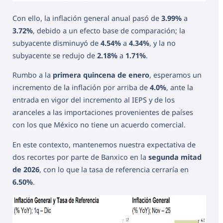
Con ello, la inflación general anual pasó de
3.99%
a
3.72%
, debido a un efecto base de comparación; la
subyacente disminuyó de
4.54%
a
4.34%
, y la no
subyacente se redujo de
2.18%
a
1.71%
.
Rumbo a la
primera quincena de enero
, esperamos un
incremento de la inflación por arriba de
4.0%
, ante la
entrada en vigor del incremento al IEPS y de los
aranceles a las importaciones provenientes de países
con los que México no tiene un acuerdo comercial.
En este contexto, mantenemos nuestra expectativa de
dos recortes por parte de Banxico en la
segunda mitad
de 2026
, con lo que la tasa de referencia cerraría en
6.50%
.