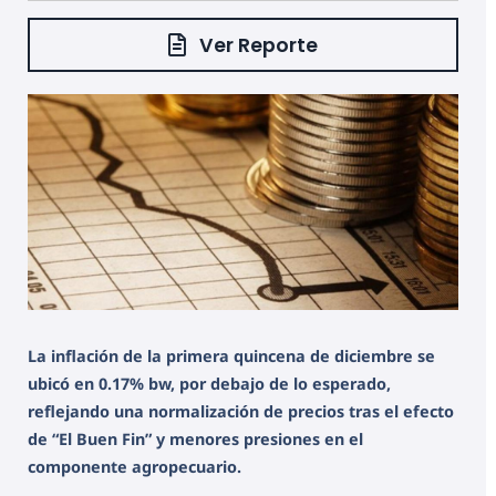
Ver Reporte
La inflación de la primera quincena de diciembre se
ubicó en 0.17% bw, por debajo de lo esperado,
reflejando una normalización de precios tras el efecto
de “El Buen Fin” y menores presiones en el
componente agropecuario.