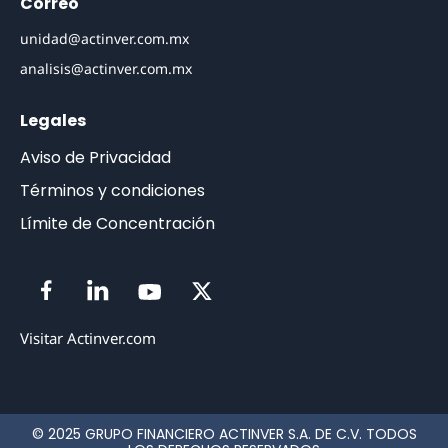
Correo
unidad@actinver.com.mx
analisis@actinver.com.mx
Legales
Aviso de Privacidad
Términos y condiciones
Límite de Concentración
Visitar Actinver.com
© 2025 GRUPO FINANCIERO ACTINVER S.A. DE C.V. TODOS