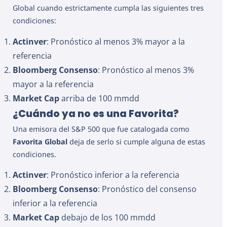
Global cuando estrictamente cumpla las siguientes tres
condiciones:
Actinver
: Pronóstico al menos 3% mayor a la
referencia
Bloomberg Consenso
: Pronóstico al menos 3%
mayor a la referencia
Market Cap
arriba de 100 mmdd
¿Cuándo ya no es una Favorita?
Una emisora del S&P 500 que fue catalogada como
Favorita Global
deja de serlo si cumple alguna de estas
condiciones.
Actinver
: Pronóstico inferior a la referencia
Bloomberg Consenso
: Pronóstico del consenso
inferior a la referencia
Market Cap
debajo de los 100 mmdd