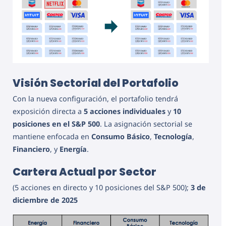
Visión Sectorial del Portafolio
Con la nueva configuración, el portafolio tendrá
exposición directa a
5 acciones individuales
y
10
posiciones en el S&P 500
. La asignación sectorial se
mantiene enfocada en
Consumo Básico
,
Tecnología
,
Financiero
, y
Energía
.
Cartera Actual por Sector
(5 acciones en directo y 10 posiciones del S&P 500);
3 de
diciembre de 2025