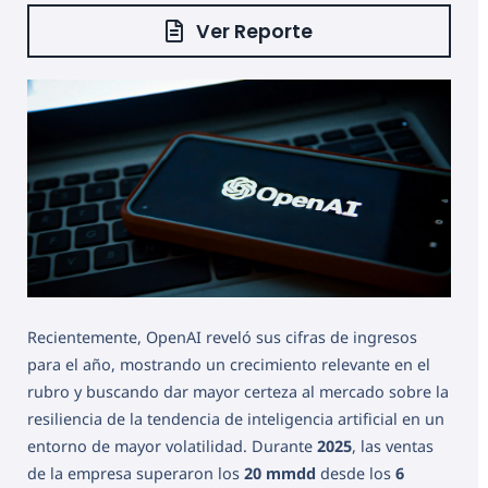
Ver Reporte
Recientemente, OpenAI reveló sus cifras de ingresos
para el año, mostrando un crecimiento relevante en el
rubro y buscando dar mayor certeza al mercado sobre la
resiliencia de la tendencia de inteligencia artificial en un
entorno de mayor volatilidad. Durante
2025
, las ventas
de la empresa superaron los
20 mmdd
desde los
6