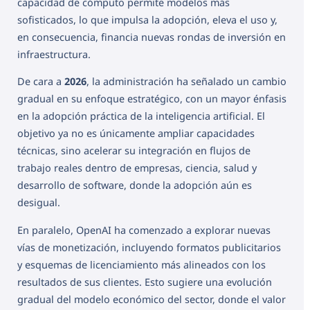
capacidad de cómputo permite modelos más
sofisticados, lo que impulsa la adopción, eleva el uso y,
en consecuencia, financia nuevas rondas de inversión en
infraestructura.
De cara a
2026
, la administración ha señalado un cambio
gradual en su enfoque estratégico, con un mayor énfasis
en la adopción práctica de la inteligencia artificial. El
objetivo ya no es únicamente ampliar capacidades
técnicas, sino acelerar su integración en flujos de
trabajo reales dentro de empresas, ciencia, salud y
desarrollo de software, donde la adopción aún es
desigual.
En paralelo, OpenAI ha comenzado a explorar nuevas
vías de monetización, incluyendo formatos publicitarios
y esquemas de licenciamiento más alineados con los
resultados de sus clientes. Esto sugiere una evolución
gradual del modelo económico del sector, donde el valor