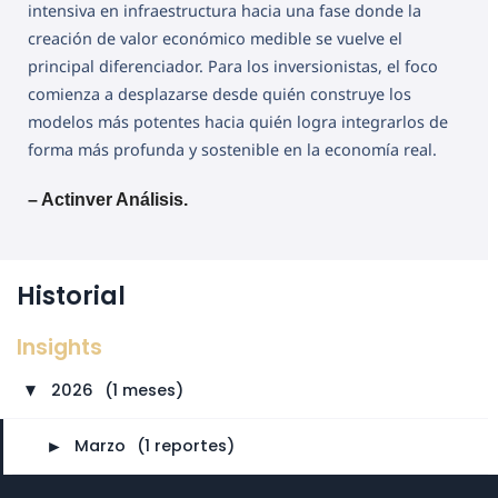
intensiva en infraestructura hacia una fase donde la
creación de valor económico medible se vuelve el
principal diferenciador. Para los inversionistas, el foco
comienza a desplazarse desde quién construye los
modelos más potentes hacia quién logra integrarlos de
forma más profunda y sostenible en la economía real.
– Actinver Análisis.
Historial
Insights
2026
⠀
(1 meses)
►
►
Marzo
⠀
(1 reportes)