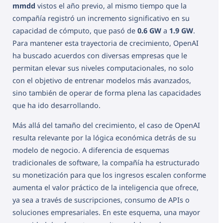
mmdd
vistos el año previo, al mismo tiempo que la
compañía registró un incremento significativo en su
capacidad de cómputo, que pasó de
0.6 GW
a
1.9 GW
.
Para mantener esta trayectoria de crecimiento, OpenAI
ha buscado acuerdos con diversas empresas que le
permitan elevar sus niveles computacionales, no solo
con el objetivo de entrenar modelos más avanzados,
sino también de operar de forma plena las capacidades
que ha ido desarrollando.
Más allá del tamaño del crecimiento, el caso de OpenAI
resulta relevante por la lógica económica detrás de su
modelo de negocio. A diferencia de esquemas
tradicionales de software, la compañía ha estructurado
su monetización para que los ingresos escalen conforme
aumenta el valor práctico de la inteligencia que ofrece,
ya sea a través de suscripciones, consumo de APIs o
soluciones empresariales. En este esquema, una mayor