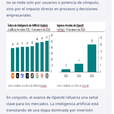
no se mide solo por usuarios o potencia de cómputo,
sino por el impacto directo en procesos y decisiones
empresariales.
En conjunto, el avance de OpenAI refuerza una señal
clave para los mercados. La inteligencia artificial está
transitando de una etapa dominada por inversión