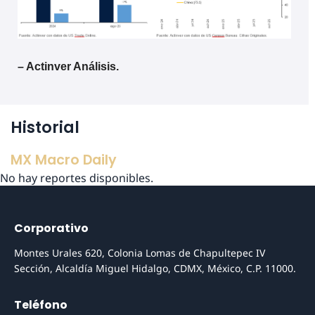
– Actinver Análisis.
Historial
MX Macro Daily
No hay reportes disponibles.
Corporativo
Montes Urales 620, Colonia Lomas de Chapultepec IV
Sección, Alcaldía Miguel Hidalgo, CDMX, México, C.P. 11000.
Teléfono