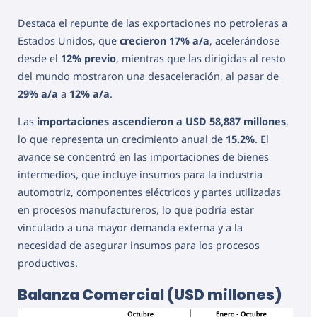
Destaca el repunte de las exportaciones no petroleras a
Estados Unidos, que
crecieron 17% a/a
, acelerándose
desde el
12% previo
, mientras que las dirigidas al resto
del mundo mostraron una desaceleración, al pasar de
29% a/a
a
12% a/a
.
Las
importaciones ascendieron a USD 58,887 millones
,
lo que representa un crecimiento anual de
15.2%
. El
avance se concentró en las importaciones de bienes
intermedios, que incluye insumos para la industria
automotriz, componentes eléctricos y partes utilizadas
en procesos manufactureros, lo que podría estar
vinculado a una mayor demanda externa y a la
necesidad de asegurar insumos para los procesos
productivos.
Balanza Comercial (USD millones)