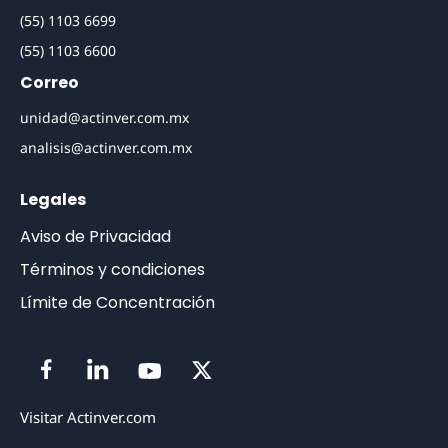
(55) 1103 6699
(55) 1103 6600
Correo
unidad@actinver.com.mx
analisis@actinver.com.mx
Legales
Aviso de Privacidad
Términos y condiciones
Límite de Concentración
Visitar Actinver.com