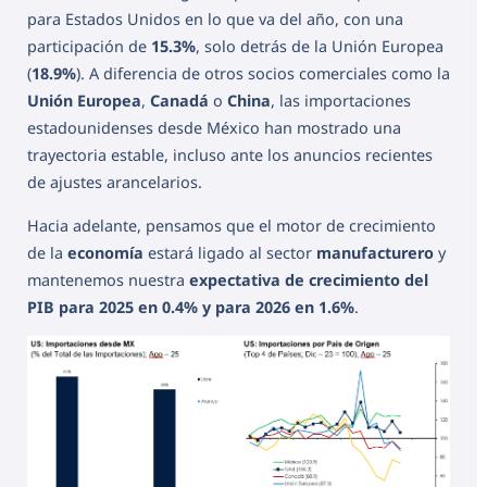
para Estados Unidos en lo que va del año, con una
participación de
15.3%
, solo detrás de la Unión Europea
(
18.9%
). A diferencia de otros socios comerciales como la
Unión Europea
,
Canadá
o
China
, las importaciones
estadounidenses desde México han mostrado una
trayectoria estable, incluso ante los anuncios recientes
de ajustes arancelarios.
Hacia adelante, pensamos que el motor de crecimiento
de la
economía
estará ligado al sector
manufacturero
y
mantenemos nuestra
expectativa de crecimiento del
PIB para 2025 en 0.4% y para 2026 en 1.6%
.