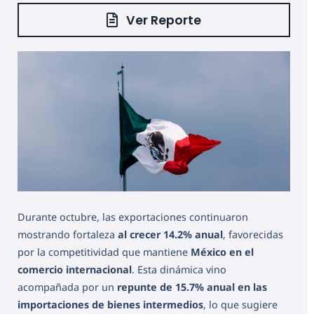
Ver Reporte
Durante octubre, las exportaciones continuaron
mostrando fortaleza
al crecer 14.2% anual
, favorecidas
por la competitividad que mantiene
México en el
comercio internacional
. Esta dinámica vino
acompañada por un
repunte de 15.7% anual en las
importaciones de bienes intermedios
, lo que sugiere