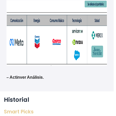
– Actinver Análisis.
Historial
Smart Picks