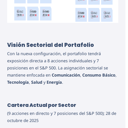
Visión Sectorial del Portafolio
Con la nueva configuración, el portafolio tendrá
exposición directa a 8 acciones individuales y 7
posiciones en el S&P 500. La asignación sectorial se
mantiene enfocada en
Comunicación
,
Consumo Básico
,
Tecnología
,
Salud
y
Energía
.
Cartera Actual por Sector
(9 acciones en directo y 7 posiciones del S&P 500); 28 de
octubre de 2025