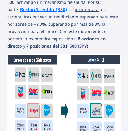
500, activando un
mecanismo de salida
. Por su
parte,
Boston Scientific (BSX)
se
incorporará
a la
cartera, tras poseer un rendimiento esperado para este
horizonte de
+8.7%
, superando por más de 3% la
proyección para el índice. Con este movimiento, el
portafolio mantendrá exposición a
8 acciones en
directo
y
7 posiciones del S&P 500 (SPY)
.