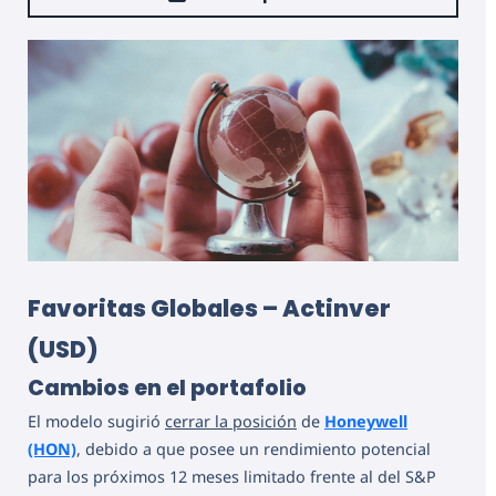
Favoritas Globales – Actinver
(USD)
Cambios en el portafolio
El modelo sugirió
cerrar la posición
de
Honeywell
(HON)
, debido a que posee un rendimiento potencial
para los próximos 12 meses limitado frente al del S&P