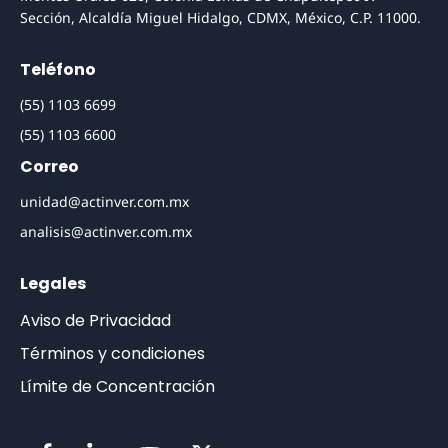
Sección, Alcaldía Miguel Hidalgo, CDMX, México, C.P. 11000.
Teléfono
(55) 1103 6699
(55) 1103 6600
Correo
unidad@actinver.com.mx
analisis@actinver.com.mx
Legales
Aviso de Privacidad
Términos y condiciones
Límite de Concentración