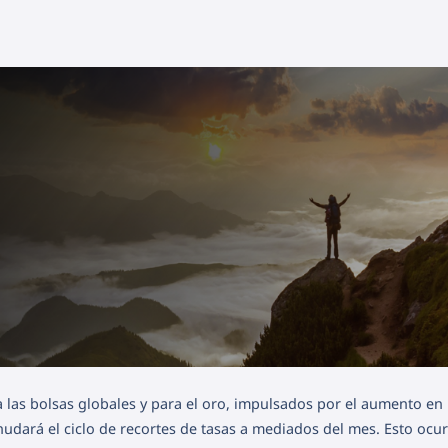
 las bolsas globales y para el oro, impulsados por el aumento en 
nudará el ciclo de recortes de tasas a mediados del mes. Esto ocu