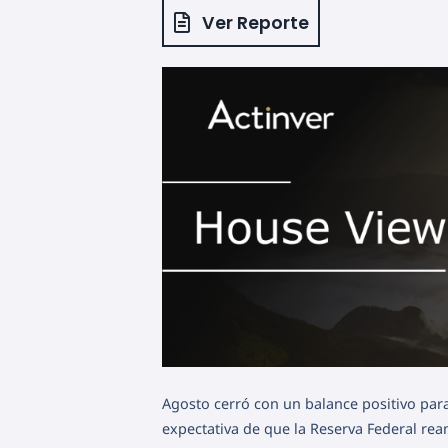
Ver Reporte
Agosto cerró con un balance positivo para
expectativa de que la Reserva Federal rea