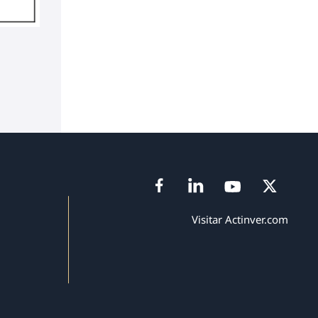
Visitar Actinver.com