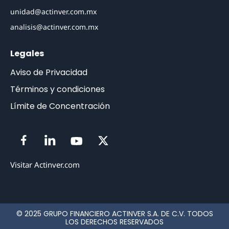
unidad@actinver.com.mx
analisis@actinver.com.mx
Legales
Aviso de Privacidad
Términos y condiciones
Límite de Concentración
Visitar Actinver.com
© 2025 GRUPO FINANCIERO ACTINVER S.A. DE C.V. TODOS
LOS DERECHOS RESERVADOS