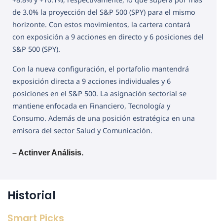
de 3.0% la proyección del S&P 500 (SPY) para el mismo
horizonte. Con estos movimientos, la cartera contará
con exposición a 9 acciones en directo y 6 posiciones del
S&P 500 (SPY).
Con la nueva configuración, el portafolio mantendrá
exposición directa a 9 acciones individuales y 6
posiciones en el S&P 500. La asignación sectorial se
mantiene enfocada en Financiero, Tecnología y
Consumo. Además de una posición estratégica en una
emisora del sector Salud y Comunicación.
– Actinver Análisis.
Historial
Smart Picks