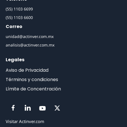
(55) 1103 6699
(55) 1103 6600
Correo
unidad@actinver.com.mx
analisis@actinver.com.mx
Legales
Aviso de Privacidad
Términos y condiciones
Límite de Concentración
Visitar Actinver.com