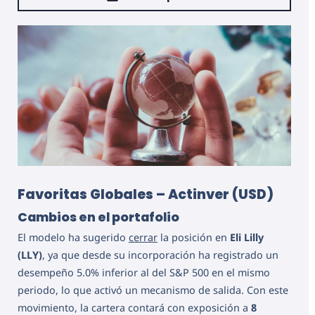
Favoritas Globales – Actinver (USD)
Cambios en el portafolio
El modelo ha sugerido
cerrar
la posición en
Eli Lilly
(LLY)
, ya que desde su incorporación ha registrado un
desempeño 5.0% inferior al del S&P 500 en el mismo
periodo, lo que activó un mecanismo de salida. Con este
movimiento, la cartera contará con exposición a
8