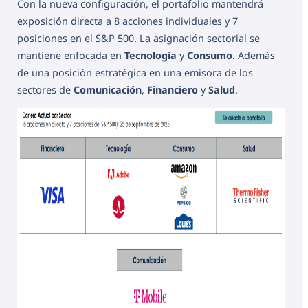
Con la nueva configuración, el portafolio mantendrá
exposición directa a 8 acciones individuales y 7
posiciones en el S&P 500. La asignación sectorial se
mantiene enfocada en
Tecnología
y
Consumo
. Además
de una posición estratégica en una emisora de los
sectores de
Comunicación
,
Financiero
y
Salud
.