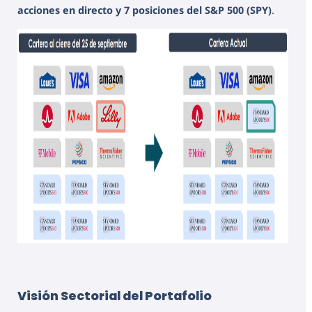
acciones en directo y 7 posiciones del S&P 500 (SPY)
.
Visión Sectorial del Portafolio