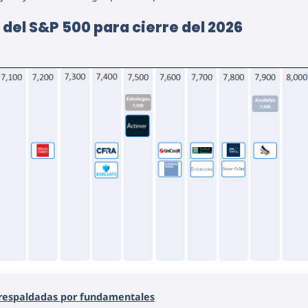
del S&P 500 para cierre del 2026
 respaldadas por fundamentales