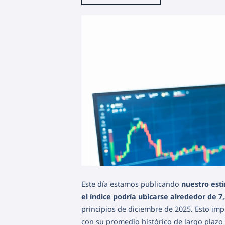
Este día estamos publicando
nuestro esti
el índice podría ubicarse alrededor de 7
principios de diciembre de 2025. Esto imp
con su promedio histórico de largo plazo 