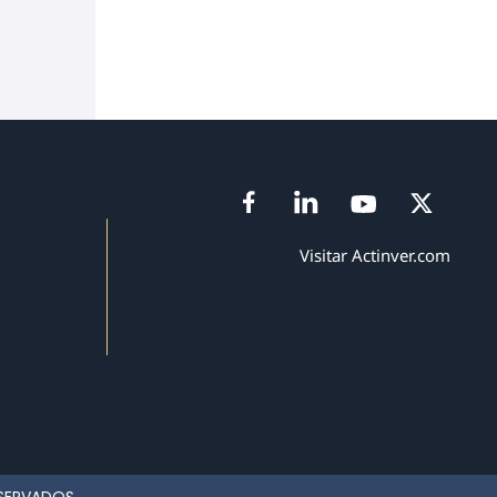
Visitar Actinver.com
ESERVADOS