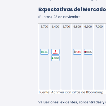
Expectativas del Mercado 
(Puntos); 28 de noviembre
Valuaciones: exigentes, concentradas y