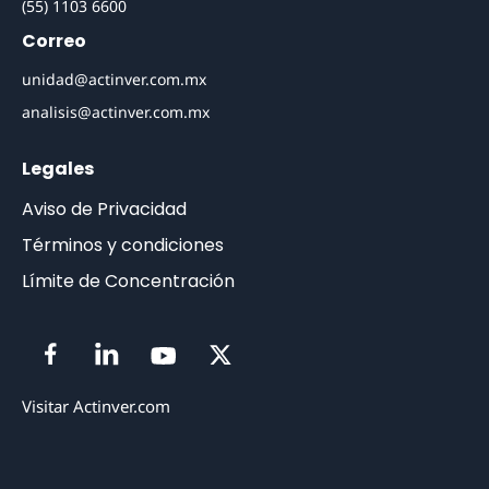
(55) 1103 6600
Correo
unidad@actinver.com.mx
analisis@actinver.com.mx
Legales
Aviso de Privacidad
Términos y condiciones
Límite de Concentración
Visitar Actinver.com