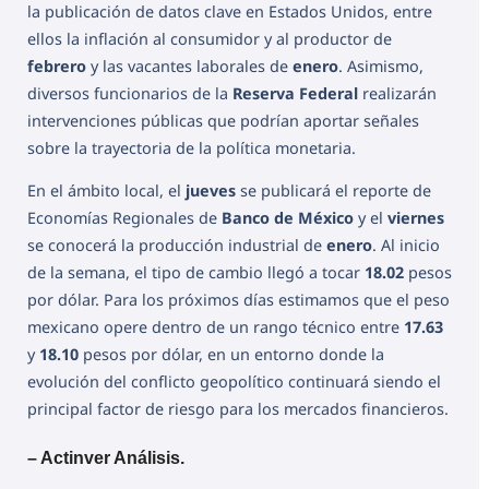
la publicación de datos clave en Estados Unidos, entre
ellos la inflación al consumidor y al productor de
febrero
y las vacantes laborales de
enero
. Asimismo,
diversos funcionarios de la
Reserva Federal
realizarán
intervenciones públicas que podrían aportar señales
sobre la trayectoria de la política monetaria.
En el ámbito local, el
jueves
se publicará el reporte de
Economías Regionales de
Banco de México
y el
viernes
se conocerá la producción industrial de
enero
. Al inicio
de la semana, el tipo de cambio llegó a tocar
18.02
pesos
por dólar. Para los próximos días estimamos que el peso
mexicano opere dentro de un rango técnico entre
17.63
y
18.10
pesos por dólar, en un entorno donde la
evolución del conflicto geopolítico continuará siendo el
principal factor de riesgo para los mercados financieros.
– Actinver Análisis.