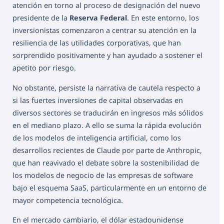
atención en torno al proceso de designación del nuevo
presidente de la
Reserva Federal
. En este entorno, los
inversionistas comenzaron a centrar su atención en la
resiliencia de las utilidades corporativas, que han
sorprendido positivamente y han ayudado a sostener el
apetito por riesgo.
No obstante, persiste la narrativa de cautela respecto a
si las fuertes inversiones de capital observadas en
diversos sectores se traducirán en ingresos más sólidos
en el mediano plazo. A ello se suma la rápida evolución
de los modelos de inteligencia artificial, como los
desarrollos recientes de Claude por parte de Anthropic,
que han reavivado el debate sobre la sostenibilidad de
los modelos de negocio de las empresas de software
bajo el esquema SaaS, particularmente en un entorno de
mayor competencia tecnológica.
En el mercado cambiario, el dólar estadounidense