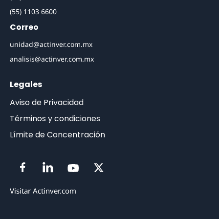
(55) 1103 6600
Correo
unidad@actinver.com.mx
analisis@actinver.com.mx
Legales
Aviso de Privacidad
Términos y condiciones
Límite de Concentración
Visitar Actinver.com