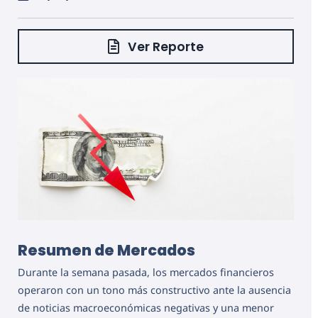
Ver Reporte
Resumen de Mercados
Durante la semana pasada, los mercados financieros
operaron con un tono más constructivo ante la ausencia
de noticias macroeconómicas negativas y una menor