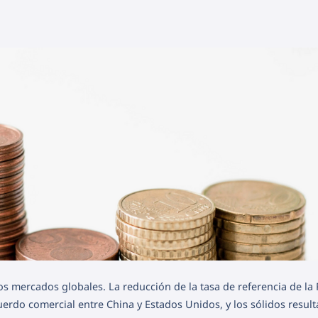
os mercados globales. La reducción de la tasa de referencia de la
cuerdo comercial entre China y Estados Unidos, y los sólidos resul