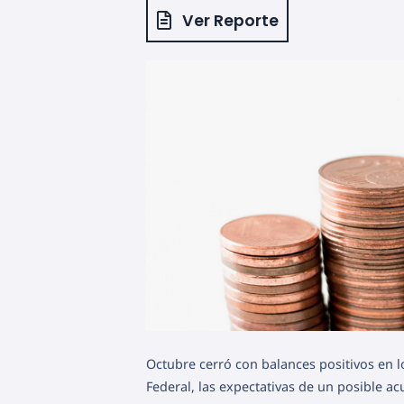
Ver Reporte
Octubre cerró con balances positivos en l
Federal, las expectativas de un posible a