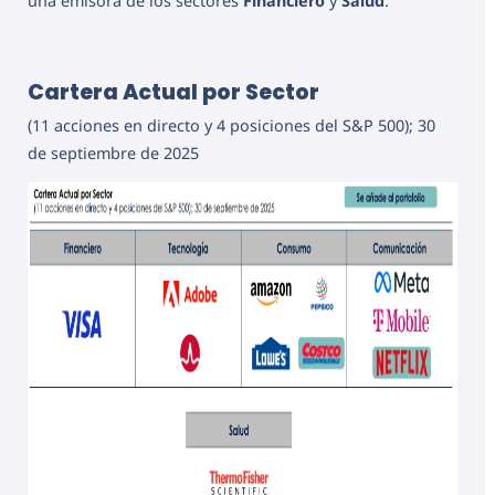
una emisora de los sectores
Financiero
y
Salud
.
Cartera Actual por Sector
(11 acciones en directo y 4 posiciones del S&P 500); 30
de septiembre de 2025