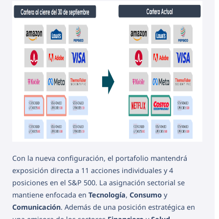
Con la nueva configuración, el portafolio mantendrá
exposición directa a 11 acciones individuales y 4
posiciones en el S&P 500. La asignación sectorial se
mantiene enfocada en
Tecnología
,
Consumo
y
Comunicación
. Además de una posición estratégica en