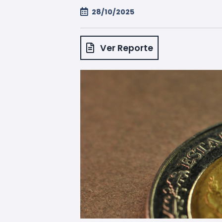
28/10/2025
Ver Reporte