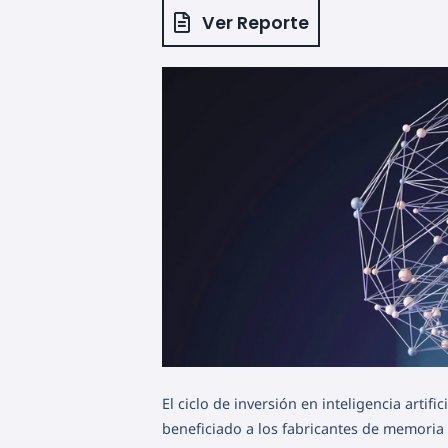
Ver Reporte
El ciclo de inversión en inteligencia arti
beneficiado a los fabricantes de memoria