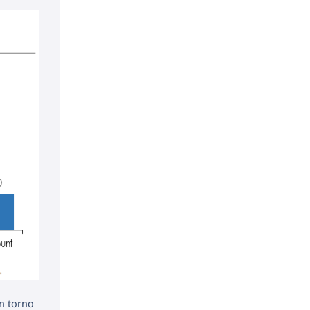
n torno