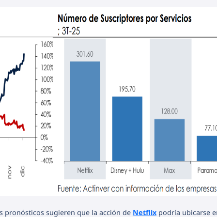
s pronósticos sugieren que la acción de
Netflix
podría ubicarse e