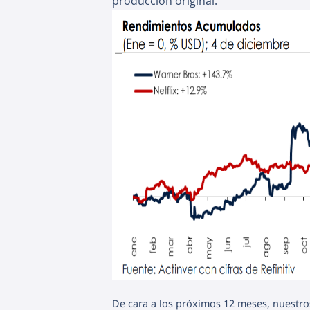
producción original.
De cara a los próximos 12 meses, nuestro