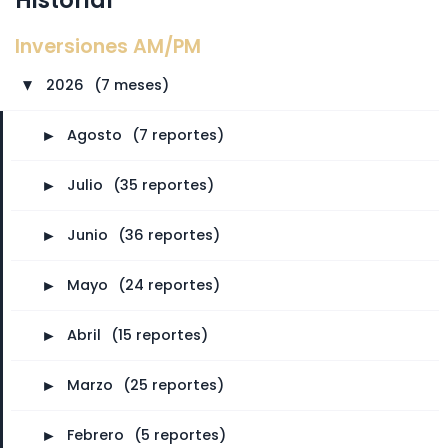
Inversiones AM/PM
2026
⠀
(7 meses)
►
►
Agosto
⠀
(7 reportes)
►
Julio
⠀
(35 reportes)
►
Junio
⠀
(36 reportes)
►
Mayo
⠀
(24 reportes)
►
Abril
⠀
(15 reportes)
►
Marzo
⠀
(25 reportes)
►
Febrero
⠀
(5 reportes)