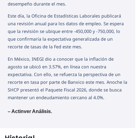
desempeño durante el mes.
Este día, la Oficina de Estadísticas Laborales publicará
una revisión anual para los datos de empleo. Se espera
que la revisión se ubique entre -450,000 y -750,000, lo
que confirmaría la expectativa generalizada de un
recorte de tasas de la Fed este mes.
En México, INEGI dio a conocer que la inflación de
agosto se ubicó en 3.57%, en línea con nuestra
expectativa. Con ello, se refuerza la perspectiva de un
recorte en tasa por parte de Banxico este mes. Anoche la
SHCP presentó el Paquete Fiscal 2026, donde se busca
mantener un endeudamiento cercano al 4.0%.
– Actinver Análisis.
Historial