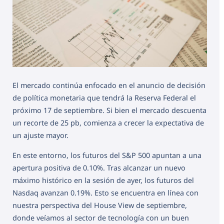
El mercado continúa enfocado en el anuncio de decisión
de política monetaria que tendrá la Reserva Federal el
próximo 17 de septiembre. Si bien el mercado descuenta
un recorte de 25 pb, comienza a crecer la expectativa de
un ajuste mayor.
En este entorno, los futuros del S&P 500 apuntan a una
apertura positiva de 0.10%. Tras alcanzar un nuevo
máximo histórico en la sesión de ayer, los futuros del
Nasdaq avanzan 0.19%. Esto se encuentra en línea con
nuestra perspectiva del House View de septiembre,
donde veíamos al sector de tecnología con un buen