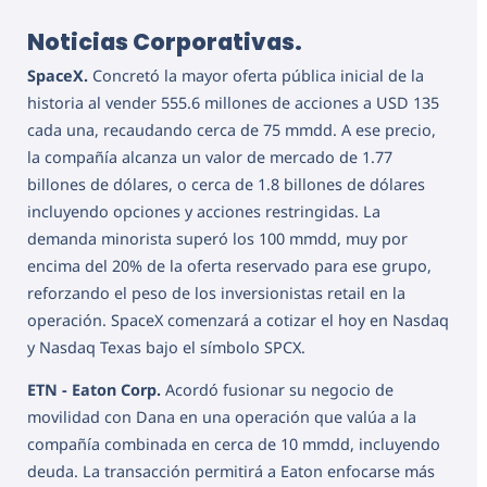
Noticias Corporativas.
SpaceX.
Concretó la mayor oferta pública inicial de la
historia al vender 555.6 millones de acciones a USD 135
cada una, recaudando cerca de 75 mmdd. A ese precio,
la compañía alcanza un valor de mercado de 1.77
billones de dólares, o cerca de 1.8 billones de dólares
incluyendo opciones y acciones restringidas. La
demanda minorista superó los 100 mmdd, muy por
encima del 20% de la oferta reservado para ese grupo,
reforzando el peso de los inversionistas retail en la
operación. SpaceX comenzará a cotizar el hoy en Nasdaq
y Nasdaq Texas bajo el símbolo SPCX.
ETN - Eaton Corp.
Acordó fusionar su negocio de
movilidad con Dana en una operación que valúa a la
compañía combinada en cerca de 10 mmdd, incluyendo
deuda. La transacción permitirá a Eaton enfocarse más