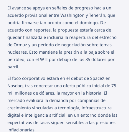
El avance se apoya en señales de progreso hacia un
acuerdo provisional entre Washington y Teherán, que
podría firmarse tan pronto como el domingo. De
acuerdo con reportes, la propuesta estaría cerca de
quedar finalizada e incluiría la reapertura del estrecho
de Ormuz y un periodo de negociación sobre temas
nucleares. Esto mantiene la presión a la baja sobre el
petróleo, con el WTI por debajo de los 85 dólares por
barril.
El foco corporativo estará en el debut de SpaceX en
Nasdaq, tras concretar una oferta pública inicial de 75
mil millones de dólares, la mayor en la historia. El
mercado evaluará la demanda por compañías de
crecimiento vinculadas a tecnología, infraestructura
digital e inteligencia artificial, en un entorno donde las
expectativas de tasas siguen sensibles a las presiones
inflacionarias.