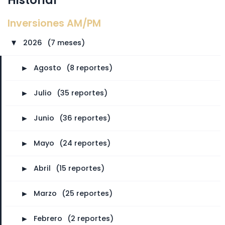
Inversiones AM/PM
2026
⠀
(7 meses)
►
►
Agosto
⠀
(8 reportes)
►
Julio
⠀
(35 reportes)
►
Junio
⠀
(36 reportes)
►
Mayo
⠀
(24 reportes)
►
Abril
⠀
(15 reportes)
►
Marzo
⠀
(25 reportes)
►
Febrero
⠀
(2 reportes)