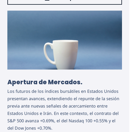
Apertura de Mercados.
Los futuros de los índices bursátiles en Estados Unidos
presentan avances, extendiendo el repunte de la sesión
previa ante nuevas señales de acercamiento entre
Estados Unidos e Irán. En este contexto, el contrato del
S&P 500 avanza +0.69%, el del Nasdaq 100 +0.55% y el
del Dow Jones +0.70%.