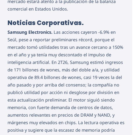
mercado estará atento a la publicación de la balanza
comercial en Estados Unidos.
Noticias Corporativas.
Samsung Electronics.
Las acciones cayeron -6.9% en
Seúl, pese a reportar preliminares récord, porque el
mercado tomó utilidades tras un avance cercano a 150%
en el año y ya tenía muy descontado el impulso de
inteligencia artificial. En 2T26, Samsung estimó ingresos
de 171 billones de wones, más del doble a/a, y utilidad
operativa de 89.4 billones de wones, casi 19 veces la del
año pasado y por arriba del consenso; la compañía no
publicó utilidad por acción ni desglose por división en
esta actualización preliminar. El motor siguió siendo
memoria, con fuerte demanda de centros de datos,
aumentos relevantes en precios de DRAM y NAND, y
márgenes muy elevados en chips. La lectura operativa es
positiva y sugiere que la escasez de memoria podría