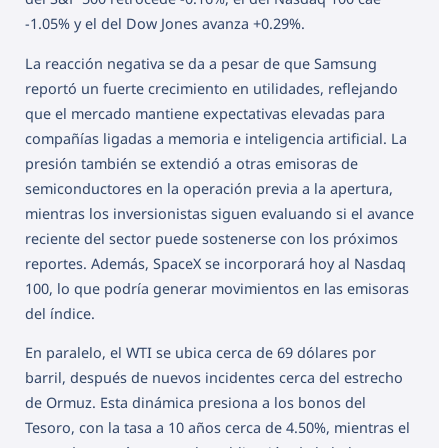
-1.05% y el del Dow Jones avanza +0.29%.
La reacción negativa se da a pesar de que Samsung
reportó un fuerte crecimiento en utilidades, reflejando
que el mercado mantiene expectativas elevadas para
compañías ligadas a memoria e inteligencia artificial. La
presión también se extendió a otras emisoras de
semiconductores en la operación previa a la apertura,
mientras los inversionistas siguen evaluando si el avance
reciente del sector puede sostenerse con los próximos
reportes. Además, SpaceX se incorporará hoy al Nasdaq
100, lo que podría generar movimientos en las emisoras
del índice.
En paralelo, el WTI se ubica cerca de 69 dólares por
barril, después de nuevos incidentes cerca del estrecho
de Ormuz. Esta dinámica presiona a los bonos del
Tesoro, con la tasa a 10 años cerca de 4.50%, mientras el