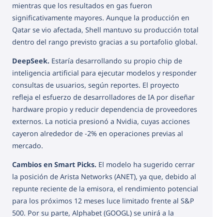
mientras que los resultados en gas fueron
significativamente mayores. Aunque la producción en
Qatar se vio afectada, Shell mantuvo su producción total
dentro del rango previsto gracias a su portafolio global.
DeepSeek.
Estaría desarrollando su propio chip de
inteligencia artificial para ejecutar modelos y responder
consultas de usuarios, según reportes. El proyecto
refleja el esfuerzo de desarrolladores de IA por diseñar
hardware propio y reducir dependencia de proveedores
externos. La noticia presionó a Nvidia, cuyas acciones
cayeron alrededor de -2% en operaciones previas al
mercado.
Cambios en Smart Picks.
El modelo ha sugerido cerrar
la posición de Arista Networks (ANET), ya que, debido al
repunte reciente de la emisora, el rendimiento potencial
para los próximos 12 meses luce limitado frente al S&P
500. Por su parte, Alphabet (GOOGL) se unirá a la