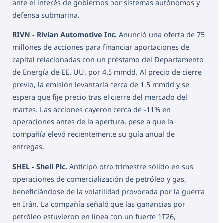
ante el interés de gobiernos por sistemas autónomos y
defensa submarina.
RIVN - Rivian Automotive Inc.
Anunció una oferta de 75
millones de acciones para financiar aportaciones de
capital relacionadas con un préstamo del Departamento
de Energía de EE. UU. por 4.5 mmdd. Al precio de cierre
previo, la emisión levantaría cerca de 1.5 mmdd y se
espera que fije precio tras el cierre del mercado del
martes. Las acciones cayeron cerca de -11% en
operaciones antes de la apertura, pese a que la
compañía elevó recientemente su guía anual de
entregas.
SHEL - Shell Plc.
Anticipó otro trimestre sólido en sus
operaciones de comercialización de petróleo y gas,
beneficiándose de la volatilidad provocada por la guerra
en Irán. La compañía señaló que las ganancias por
petróleo estuvieron en línea con un fuerte 1T26,