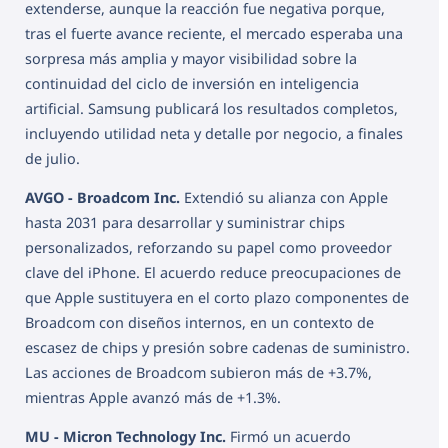
extenderse, aunque la reacción fue negativa porque,
tras el fuerte avance reciente, el mercado esperaba una
sorpresa más amplia y mayor visibilidad sobre la
continuidad del ciclo de inversión en inteligencia
artificial. Samsung publicará los resultados completos,
incluyendo utilidad neta y detalle por negocio, a finales
de julio.
AVGO - Broadcom Inc.
Extendió su alianza con Apple
hasta 2031 para desarrollar y suministrar chips
personalizados, reforzando su papel como proveedor
clave del iPhone. El acuerdo reduce preocupaciones de
que Apple sustituyera en el corto plazo componentes de
Broadcom con diseños internos, en un contexto de
escasez de chips y presión sobre cadenas de suministro.
Las acciones de Broadcom subieron más de +3.7%,
mientras Apple avanzó más de +1.3%.
MU - Micron Technology Inc.
Firmó un acuerdo