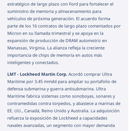
estratégico de largo plazo con Ford para fortalecer el
suministro de memoria y almacenamiento para
vehículos de próxima generación. El acuerdo forma
parte de los 16 contratos de largo plazo comentados por
Micron en su llamada trimestral y se apoya en la
expansión de producción de DRAM automotriz en
Manassas, Virginia. La alianza refleja la creciente
importancia de chips de memoria en autos más
inteligentes y conectados.
LMT - Lockheed Martin Corp.
Acordó comprar Ultra
Maritime por 3.45 mmdd para ampliar su portafolio de
defensa submarina y guerra antisubmarina. Ultra
Maritime fabrica sistemas como sonoboyas, sonares y
contramedidas contra torpedos, y abastece a marinas de
EE. UU., Canadá, Reino Unido y Australia. La adquisición
refuerza la exposición de Lockheed a capacidades
navales avanzadas, un segmento con mayor demanda