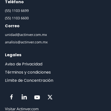
Teléfono
(55) 1103 6699
(55) 1103 6600
Correo
unidad@actinver.com.mx
analisis@actinver.com.mx
Legales
Aviso de Privacidad
Términos y condiciones
Límite de Concentración
Visitar Actinver.com