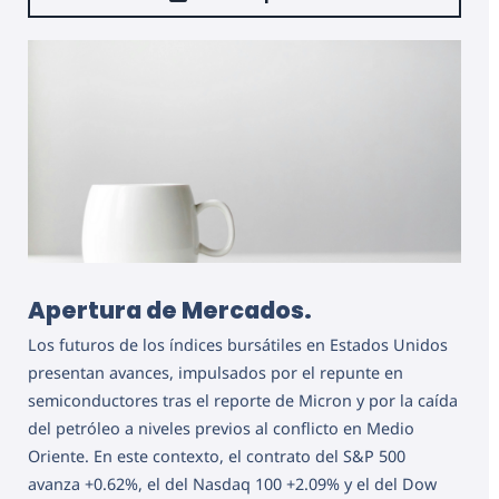
Apertura de Mercados.
Los futuros de los índices bursátiles en Estados Unidos
presentan avances, impulsados por el repunte en
semiconductores tras el reporte de Micron y por la caída
del petróleo a niveles previos al conflicto en Medio
Oriente. En este contexto, el contrato del S&P 500
avanza +0.62%, el del Nasdaq 100 +2.09% y el del Dow