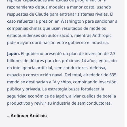
razonamiento de sus modelos a menor costo, usando
respuestas de Claude para entrenar sistemas rivales. El
caso refuerza la presión en Washington para sancionar a
compañías chinas que usen resultados de modelos
estadounidenses sin autorización, mientras Anthropic
pide mayor coordinación entre gobierno e industria.
Japón.
El gobierno presentó un plan de inversión de 2.3
billones de dólares para los próximos 14 años, enfocado
en inteligencia artificial, semiconductores, defensa,
espacio y construcción naval. Del total, alrededor de 635
mmdd se destinarían a IA y chips, combinando inversión
pública y privada. La estrategia busca fortalecer la
seguridad económica de Japón, aliviar cuellos de botella
productivos y revivir su industria de semiconductores.
– Actinver Análisis.