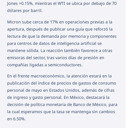
Jones +0.15%, mientras el WTI se ubica por debajo de 70
dólares por barril.
Micron sube cerca de 17% en operaciones previas a la
apertura, después de publicar una guía que reforzó la
lectura de que la demanda por memoria y componentes
para centros de datos de inteligencia artificial se
mantiene sólida. La reacción también favorece a otras
emisoras del sector, tras varios días de presión en
compañías ligadas a semiconductores.
En el frente macroeconómico, la atención estará en la
publicación del índice de precios de gastos de consumo
personal de mayo en Estados Unidos, además de cifras
de ingreso y gasto personal. En México, destacará la
decisión de política monetaria de Banco de México, para
la cual esperamos que la tasa se mantenga sin cambios
en 6.50%.