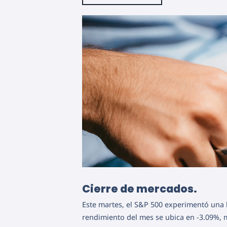
Cierre de mercados.
Este martes, el S&P 500 experimentó una b
rendimiento del mes se ubica en -3.09%, m