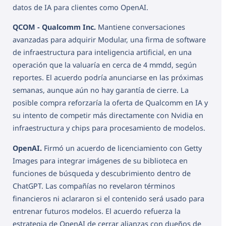
datos de IA para clientes como OpenAI.
QCOM - Qualcomm Inc.
Mantiene conversaciones
avanzadas para adquirir Modular, una firma de software
de infraestructura para inteligencia artificial, en una
operación que la valuaría en cerca de 4 mmdd, según
reportes. El acuerdo podría anunciarse en las próximas
semanas, aunque aún no hay garantía de cierre. La
posible compra reforzaría la oferta de Qualcomm en IA y
su intento de competir más directamente con Nvidia en
infraestructura y chips para procesamiento de modelos.
OpenAI.
Firmó un acuerdo de licenciamiento con Getty
Images para integrar imágenes de su biblioteca en
funciones de búsqueda y descubrimiento dentro de
ChatGPT. Las compañías no revelaron términos
financieros ni aclararon si el contenido será usado para
entrenar futuros modelos. El acuerdo refuerza la
estrategia de OpenAI de cerrar alianzas con dueños de