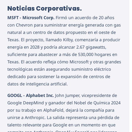
Noticias Corporativas.
MSFT - Microsoft Corp.
Firmó un acuerdo de 20 años
con Chevron para suministrar energía generada con gas
natural a un centro de datos propuesto en el oeste de
Texas. El proyecto, llamado Kilby, comenzaría a producir
energía en 2028 y podría alcanzar 2.67 gigawatts,
suficiente para abastecer a más de 530,000 hogares en
Texas. El acuerdo refleja cómo Microsoft y otras grandes
tecnológicas están asegurando suministro eléctrico
dedicado para sostener la expansión de centros de
datos de inteligencia artificial.
GOOGL - Alphabet Inc.
John Jumper, vicepresidente de
Google DeepMind y ganador del Nobel de Química 2024
por su trabajo en AlphaFold, dejará la compañía para
unirse a Anthropic. La salida representa una pérdida de
talento relevante para Google en un momento en que