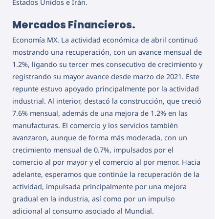
Estados Unidos e Irán.
Mercados Financieros.
Economía MX. La actividad económica de abril continuó
mostrando una recuperación, con un avance mensual de
1.2%, ligando su tercer mes consecutivo de crecimiento y
registrando su mayor avance desde marzo de 2021. Este
repunte estuvo apoyado principalmente por la actividad
industrial. Al interior, destacó la construcción, que creció
7.6% mensual, además de una mejora de 1.2% en las
manufacturas. El comercio y los servicios también
avanzaron, aunque de forma más moderada, con un
crecimiento mensual de 0.7%, impulsados por el
comercio al por mayor y el comercio al por menor. Hacia
adelante, esperamos que continúe la recuperación de la
actividad, impulsada principalmente por una mejora
gradual en la industria, así como por un impulso
adicional al consumo asociado al Mundial.