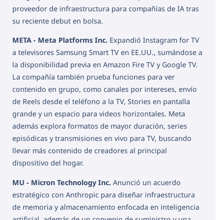
proveedor de infraestructura para compañías de IA tras
su reciente debut en bolsa.
META - Meta Platforms Inc.
Expandió Instagram for TV
a televisores Samsung Smart TV en EE.UU., sumándose a
la disponibilidad previa en Amazon Fire TV y Google TV.
La compañía también prueba funciones para ver
contenido en grupo, como canales por intereses, envío
de Reels desde el teléfono a la TV, Stories en pantalla
grande y un espacio para videos horizontales. Meta
además explora formatos de mayor duración, series
episódicas y transmisiones en vivo para TV, buscando
llevar más contenido de creadores al principal
dispositivo del hogar.
MU - Micron Technology Inc.
Anunció un acuerdo
estratégico con Anthropic para diseñar infraestructura
de memoria y almacenamiento enfocada en inteligencia
artificial, además de un convenio de suministro y una