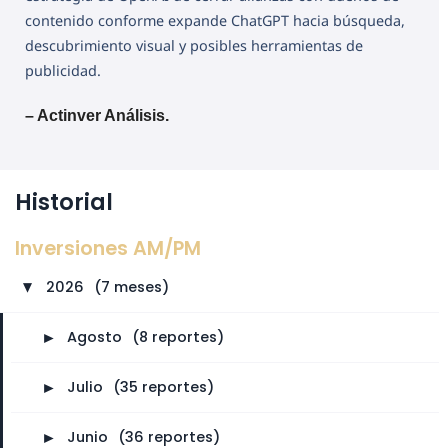
contenido conforme expande ChatGPT hacia búsqueda,
descubrimiento visual y posibles herramientas de
publicidad.
– Actinver Análisis.
Historial
Inversiones AM/PM
2026
⠀
(7 meses)
►
►
Agosto
⠀
(8 reportes)
►
Julio
⠀
(35 reportes)
►
Junio
⠀
(36 reportes)