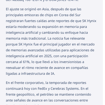
El ajuste se originó en Asia, después de que las
principales emisoras de chips en Corea del Sur
registraran fuertes caídas ante reportes de que SK Hynix
estaría moderando su expansión en memoria para
inteligencia artificial y cambiando su enfoque hacia
memoria más tradicional. La noticia fue relevante
porque SK Hynix fue el principal jugador en el mercado
de memorias avanzadas utilizadas para aplicaciones de
inteligencia artificial en 2025, con una participación
cercana al 61%, lo que llevó a los inversionistas a
reevaluar el ritmo reciente de avance en compañías
ligadas a infraestructura de IA.
En el frente corporativo, la temporada de reportes
continuará hoy con FedEx y Cerebras Systems. En el
frente geopolítico, el petróleo se mantiene contenido
ante señales de avance en las conversaciones entre