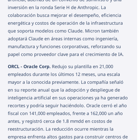
inversión en la ronda Serie H de Anthropic. La
colaboración busca mejorar el desempeño, eficiencia
energética y costos de operación de la infraestructura
que soporta modelos como Claude. Micron también
adoptará Claude en áreas internas como ingeniería,
manufactura y funciones corporativas, reforzando su
papel como proveedor clave para el crecimiento de IA.
ORCL - Oracle Corp.
Redujo su plantilla en 21,000
empleados durante los últimos 12 meses, una escala
mayor a la conocida previamente. La compañía señaló
en su reporte anual que la adopción y despliegue de
inteligencia artificial en sus operaciones ya ha generado
recortes y podría seguir haciéndolo. Oracle cerró el año
fiscal con 141,000 empleados, frente a 162,000 un año
antes, y registró cerca de 1.8 mmdd en costos de
reestructuración. La reducción ocurre mientras la
empresa enfrenta altos gastos para construir centros de