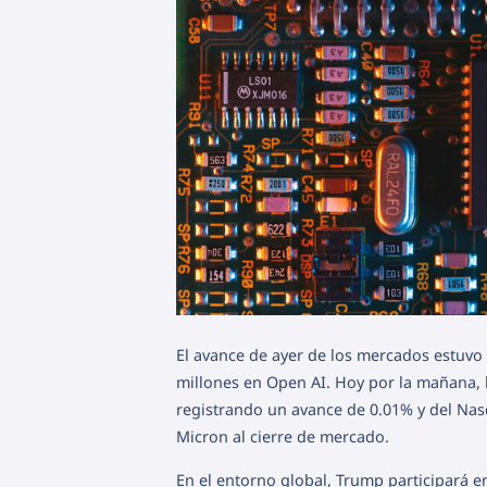
El avance de ayer de los mercados estuvo 
millones en Open AI. Hoy por la mañana, 
registrando un avance de 0.01% y del Nasda
Micron al cierre de mercado.
En el entorno global, Trump participará 