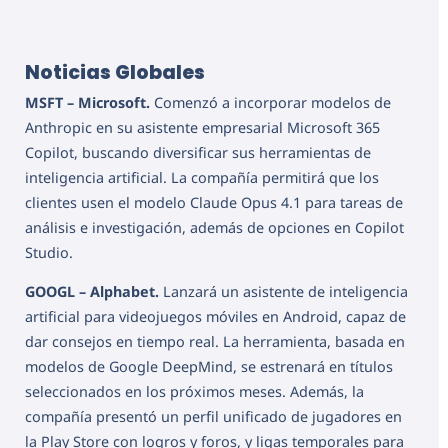
Noticias Globales
MSFT – Microsoft.
Comenzó a incorporar modelos de
Anthropic en su asistente empresarial Microsoft 365
Copilot, buscando diversificar sus herramientas de
inteligencia artificial. La compañía permitirá que los
clientes usen el modelo Claude Opus 4.1 para tareas de
análisis e investigación, además de opciones en Copilot
Studio.
GOOGL – Alphabet.
Lanzará un asistente de inteligencia
artificial para videojuegos móviles en Android, capaz de
dar consejos en tiempo real. La herramienta, basada en
modelos de Google DeepMind, se estrenará en títulos
seleccionados en los próximos meses. Además, la
compañía presentó un perfil unificado de jugadores en
la Play Store con logros y foros, y ligas temporales para