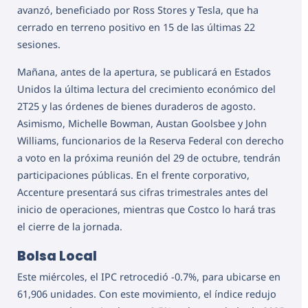
avanzó, beneficiado por Ross Stores y Tesla, que ha
cerrado en terreno positivo en 15 de las últimas 22
sesiones.
Mañana, antes de la apertura, se publicará en Estados
Unidos la última lectura del crecimiento económico del
2T25 y las órdenes de bienes duraderos de agosto.
Asimismo, Michelle Bowman, Austan Goolsbee y John
Williams, funcionarios de la Reserva Federal con derecho
a voto en la próxima reunión del 29 de octubre, tendrán
participaciones públicas. En el frente corporativo,
Accenture presentará sus cifras trimestrales antes del
inicio de operaciones, mientras que Costco lo hará tras
el cierre de la jornada.
Bolsa Local
Este miércoles, el IPC retrocedió -0.7%, para ubicarse en
61,906 unidades. Con este movimiento, el índice redujo