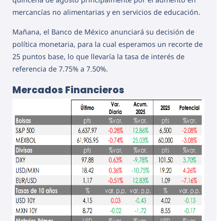
mercancías no alimentarias y en servicios de educación.
Mañana, el Banco de México anunciará su decisión de
política monetaria, para la cual esperamos un recorte de
25 puntos base, lo que llevaría la tasa de interés de
referencia de 7.75% a 7.50%.
Mercados Financieros