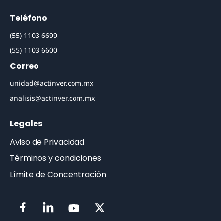
Teléfono
(55) 1103 6699
(55) 1103 6600
Correo
unidad@actinver.com.mx
analisis@actinver.com.mx
Legales
Aviso de Privacidad
Términos y condiciones
Límite de Concentración