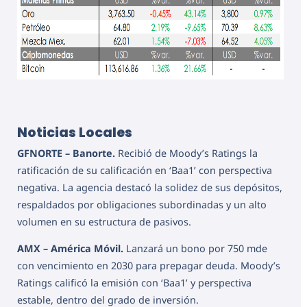
Noticias Locales
GFNORTE – Banorte.
Recibió de Moody’s Ratings la
ratificación de su calificación en ‘Baa1’ con perspectiva
negativa. La agencia destacó la solidez de sus depósitos,
respaldados por obligaciones subordinadas y un alto
volumen en su estructura de pasivos.
AMX – América Móvil.
Lanzará un bono por 750 mde
con vencimiento en 2030 para prepagar deuda. Moody’s
Ratings calificó la emisión con ‘Baa1’ y perspectiva
estable, dentro del grado de inversión.