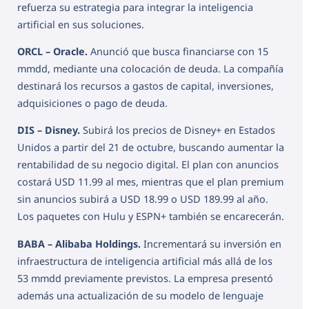
refuerza su estrategia para integrar la inteligencia
artificial en sus soluciones.
ORCL – Oracle.
Anunció que busca financiarse con 15
mmdd, mediante una colocación de deuda. La compañía
destinará los recursos a gastos de capital, inversiones,
adquisiciones o pago de deuda.
DIS – Disney.
Subirá los precios de Disney+ en Estados
Unidos a partir del 21 de octubre, buscando aumentar la
rentabilidad de su negocio digital. El plan con anuncios
costará USD 11.99 al mes, mientras que el plan premium
sin anuncios subirá a USD 18.99 o USD 189.99 al año.
Los paquetes con Hulu y ESPN+ también se encarecerán.
BABA – Alibaba Holdings.
Incrementará su inversión en
infraestructura de inteligencia artificial más allá de los
53 mmdd previamente previstos. La empresa presentó
además una actualización de su modelo de lenguaje