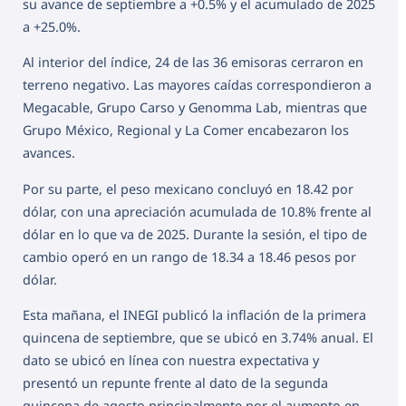
su avance de septiembre a +0.5% y el acumulado de 2025
a +25.0%.
Al interior del índice, 24 de las 36 emisoras cerraron en
terreno negativo. Las mayores caídas correspondieron a
Megacable, Grupo Carso y Genomma Lab, mientras que
Grupo México, Regional y La Comer encabezaron los
avances.
Por su parte, el peso mexicano concluyó en 18.42 por
dólar, con una apreciación acumulada de 10.8% frente al
dólar en lo que va de 2025. Durante la sesión, el tipo de
cambio operó en un rango de 18.34 a 18.46 pesos por
dólar.
Esta mañana, el INEGI publicó la inflación de la primera
quincena de septiembre, que se ubicó en 3.74% anual. El
dato se ubicó en línea con nuestra expectativa y
presentó un repunte frente al dato de la segunda
quincena de agosto principalmente por el aumento en