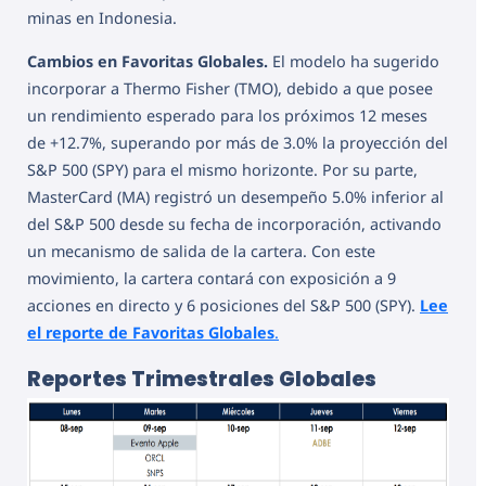
minas en Indonesia.
Cambios en Favoritas Globales.
El modelo ha sugerido
incorporar a Thermo Fisher (TMO), debido a que posee
un rendimiento esperado para los próximos 12 meses
de +12.7%, superando por más de 3.0% la proyección del
S&P 500 (SPY) para el mismo horizonte. Por su parte,
MasterCard (MA) registró un desempeño 5.0% inferior al
del S&P 500 desde su fecha de incorporación, activando
un mecanismo de salida de la cartera. Con este
movimiento, la cartera contará con exposición a 9
acciones en directo y 6 posiciones del S&P 500 (SPY).
Lee
el reporte de Favoritas Globales
.
Reportes Trimestrales Globales