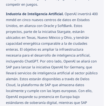
competir en juegos.
Industria de Inteligencia Artificial.
OpenAI invertirá 400
mmdd en cinco nuevos centros de datos en Estados
Unidos, en alianza con Oracle y SoftBank. Estos
proyectos, parte de la iniciativa Stargate, estarán
ubicados en Texas, Nuevo México y Ohio, y tendrán
capacidad energética comparable a la de ciudades
enteras. El objetivo es ampliar la infraestructura
necesaria para el desarrollo de inteligencia artificial,
incluyendo ChatGPT. Por otro lado, OpenAI se aliará con
SAP para lanzar la iniciativa OpenAI for Germany, que
llevará servicios de inteligencia artificial al sector público
alemán. Estos estarán disponibles a través de Delos
Cloud, la plataforma de SAP que almacena datos
localmente y cumple con las leyes europeas. Con ello,
OpenAI expande su presencia en Europa bajo
estándares de soberanía digital, mientras que SAP