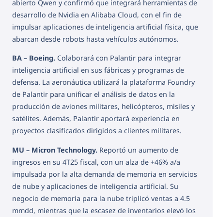
abierto Qwen y confirmó que integrará herramientas de
desarrollo de Nvidia en Alibaba Cloud, con el fin de
impulsar aplicaciones de inteligencia artificial física, que
abarcan desde robots hasta vehículos autónomos.
BA – Boeing.
Colaborará con Palantir para integrar
inteligencia artificial en sus fábricas y programas de
defensa. La aeronáutica utilizará la plataforma Foundry
de Palantir para unificar el análisis de datos en la
producción de aviones militares, helicópteros, misiles y
satélites. Además, Palantir aportará experiencia en
proyectos clasificados dirigidos a clientes militares.
MU – Micron Technology.
Reportó un aumento de
ingresos en su 4T25 fiscal, con un alza de +46% a/a
impulsada por la alta demanda de memoria en servicios
de nube y aplicaciones de inteligencia artificial. Su
negocio de memoria para la nube triplicó ventas a 4.5
mmdd, mientras que la escasez de inventarios elevó los