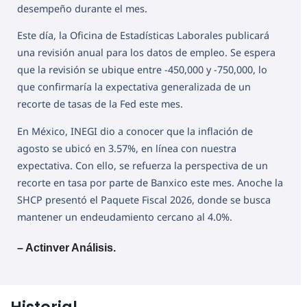
desempeño durante el mes.
Este día, la Oficina de Estadísticas Laborales publicará
una revisión anual para los datos de empleo. Se espera
que la revisión se ubique entre -450,000 y -750,000, lo
que confirmaría la expectativa generalizada de un
recorte de tasas de la Fed este mes.
En México, INEGI dio a conocer que la inflación de
agosto se ubicó en 3.57%, en línea con nuestra
expectativa. Con ello, se refuerza la perspectiva de un
recorte en tasa por parte de Banxico este mes. Anoche la
SHCP presentó el Paquete Fiscal 2026, donde se busca
mantener un endeudamiento cercano al 4.0%.
– Actinver Análisis.
Historial