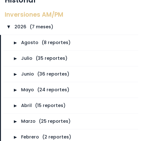
Inversiones AM/PM
2026
⠀
(7 meses)
►
►
Agosto
⠀
(8 reportes)
►
Julio
⠀
(35 reportes)
►
Junio
⠀
(36 reportes)
►
Mayo
⠀
(24 reportes)
►
Abril
⠀
(15 reportes)
►
Marzo
⠀
(25 reportes)
►
Febrero
⠀
(2 reportes)