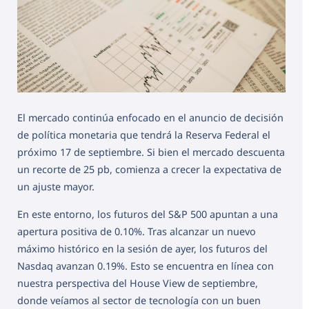
El mercado continúa enfocado en el anuncio de decisión
de política monetaria que tendrá la Reserva Federal el
próximo 17 de septiembre. Si bien el mercado descuenta
un recorte de 25 pb, comienza a crecer la expectativa de
un ajuste mayor.
En este entorno, los futuros del S&P 500 apuntan a una
apertura positiva de 0.10%. Tras alcanzar un nuevo
máximo histórico en la sesión de ayer, los futuros del
Nasdaq avanzan 0.19%. Esto se encuentra en línea con
nuestra perspectiva del House View de septiembre,
donde veíamos al sector de tecnología con un buen