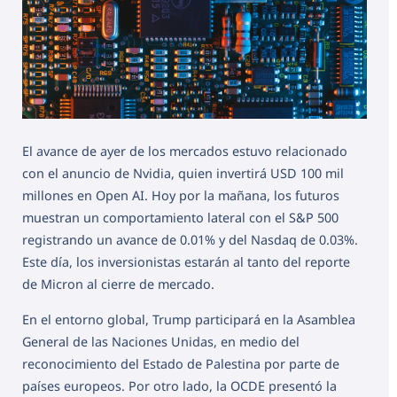
El avance de ayer de los mercados estuvo relacionado
con el anuncio de Nvidia, quien invertirá USD 100 mil
millones en Open AI. Hoy por la mañana, los futuros
muestran un comportamiento lateral con el S&P 500
registrando un avance de 0.01% y del Nasdaq de 0.03%.
Este día, los inversionistas estarán al tanto del reporte
de Micron al cierre de mercado.
En el entorno global, Trump participará en la Asamblea
General de las Naciones Unidas, en medio del
reconocimiento del Estado de Palestina por parte de
países europeos. Por otro lado, la OCDE presentó la