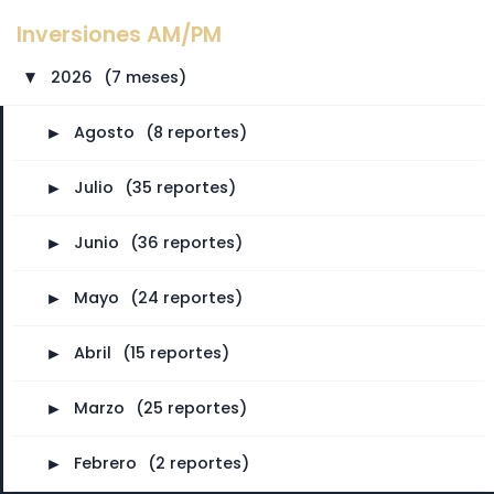
Inversiones AM/PM
2026
⠀
(7 meses)
►
►
Agosto
⠀
(8 reportes)
►
Julio
⠀
(35 reportes)
►
Junio
⠀
(36 reportes)
►
Mayo
⠀
(24 reportes)
►
Abril
⠀
(15 reportes)
►
Marzo
⠀
(25 reportes)
►
Febrero
⠀
(2 reportes)