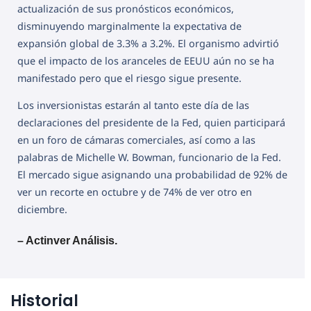
actualización de sus pronósticos económicos,
disminuyendo marginalmente la expectativa de
expansión global de 3.3% a 3.2%. El organismo advirtió
que el impacto de los aranceles de EEUU aún no se ha
manifestado pero que el riesgo sigue presente.
Los inversionistas estarán al tanto este día de las
declaraciones del presidente de la Fed, quien participará
en un foro de cámaras comerciales, así como a las
palabras de Michelle W. Bowman, funcionario de la Fed.
El mercado sigue asignando una probabilidad de 92% de
ver un recorte en octubre y de 74% de ver otro en
diciembre.
– Actinver Análisis.
Historial