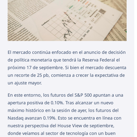
El mercado continúa enfocado en el anuncio de decisión
de política monetaria que tendrá la Reserva Federal el
próximo 17 de septiembre. Si bien el mercado descuenta
un recorte de 25 pb, comienza a crecer la expectativa de
un ajuste mayor.
En este entorno, los futuros del S&P 500 apuntan a una
apertura positiva de 0.10%. Tras alcanzar un nuevo
máximo histórico en la sesión de ayer, los futuros del
Nasdaq avanzan 0.19%. Esto se encuentra en línea con
nuestra perspectiva del House View de septiembre,
donde veíamos al sector de tecnología con un buen