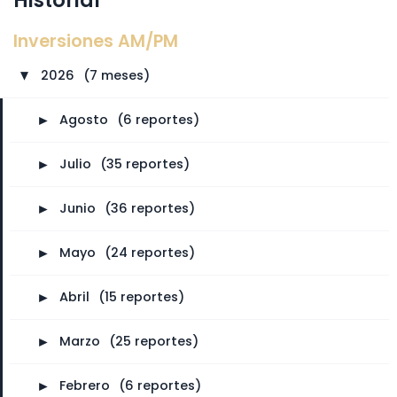
Inversiones AM/PM
2026
⠀
(7 meses)
►
►
Agosto
⠀
(6 reportes)
►
Julio
⠀
(35 reportes)
►
Junio
⠀
(36 reportes)
►
Mayo
⠀
(24 reportes)
►
Abril
⠀
(15 reportes)
►
Marzo
⠀
(25 reportes)
►
Febrero
⠀
(6 reportes)