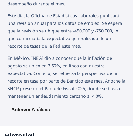
desempeño durante el mes.
Este día, la Oficina de Estadísticas Laborales publicará
una revisión anual para los datos de empleo. Se espera
que la revisión se ubique entre -450,000 y -750,000, lo
que confirmaría la expectativa generalizada de un
recorte de tasas de la Fed este mes.
En México, INEGI dio a conocer que la inflación de
agosto se ubicó en 3.57%, en línea con nuestra
expectativa. Con ello, se refuerza la perspectiva de un
recorte en tasa por parte de Banxico este mes. Anoche la
SHCP presentó el Paquete Fiscal 2026, donde se busca
mantener un endeudamiento cercano al 4.0%.
– Actinver Análisis.
Historial