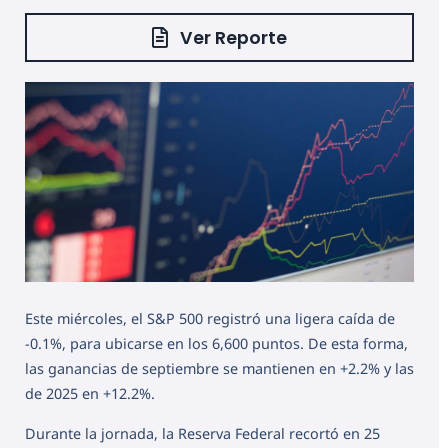
Ver Reporte
Este miércoles, el S&P 500 registró una ligera caída de
-0.1%, para ubicarse en los 6,600 puntos. De esta forma,
las ganancias de septiembre se mantienen en +2.2% y las
de 2025 en +12.2%.
Durante la jornada, la Reserva Federal recortó en 25