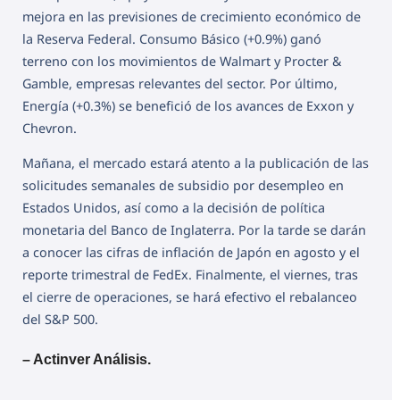
mejora en las previsiones de crecimiento económico de
la Reserva Federal. Consumo Básico (+0.9%) ganó
terreno con los movimientos de Walmart y Procter &
Gamble, empresas relevantes del sector. Por último,
Energía (+0.3%) se benefició de los avances de Exxon y
Chevron.
Mañana, el mercado estará atento a la publicación de las
solicitudes semanales de subsidio por desempleo en
Estados Unidos, así como a la decisión de política
monetaria del Banco de Inglaterra. Por la tarde se darán
a conocer las cifras de inflación de Japón en agosto y el
reporte trimestral de FedEx. Finalmente, el viernes, tras
el cierre de operaciones, se hará efectivo el rebalanceo
del S&P 500.
– Actinver Análisis.