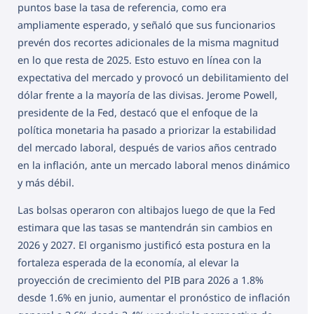
puntos base la tasa de referencia, como era
ampliamente esperado, y señaló que sus funcionarios
prevén dos recortes adicionales de la misma magnitud
en lo que resta de 2025. Esto estuvo en línea con la
expectativa del mercado y provocó un debilitamiento del
dólar frente a la mayoría de las divisas. Jerome Powell,
presidente de la Fed, destacó que el enfoque de la
política monetaria ha pasado a priorizar la estabilidad
del mercado laboral, después de varios años centrado
en la inflación, ante un mercado laboral menos dinámico
y más débil.
Las bolsas operaron con altibajos luego de que la Fed
estimara que las tasas se mantendrán sin cambios en
2026 y 2027. El organismo justificó esta postura en la
fortaleza esperada de la economía, al elevar la
proyección de crecimiento del PIB para 2026 a 1.8%
desde 1.6% en junio, aumentar el pronóstico de inflación