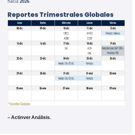
hacia
2026
.
Reportes Trimestrales Globales
– Actinver Análisis.