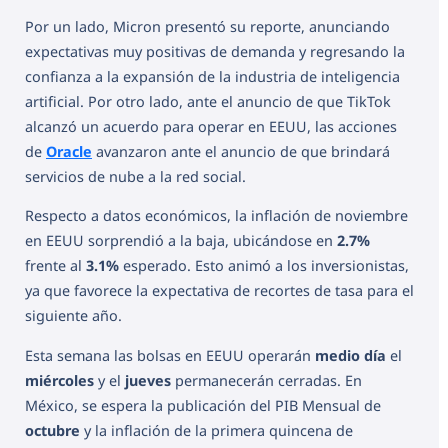
Por un lado, Micron presentó su reporte, anunciando
expectativas muy positivas de demanda y regresando la
confianza a la expansión de la industria de inteligencia
artificial. Por otro lado, ante el anuncio de que TikTok
alcanzó un acuerdo para operar en EEUU, las acciones
de
Oracle
avanzaron ante el anuncio de que brindará
servicios de nube a la red social.
Respecto a datos económicos, la inflación de noviembre
en EEUU sorprendió a la baja, ubicándose en
2.7%
frente al
3.1%
esperado. Esto animó a los inversionistas,
ya que favorece la expectativa de recortes de tasa para el
siguiente año.
Esta semana las bolsas en EEUU operarán
medio día
el
miércoles
y el
jueves
permanecerán cerradas. En
México, se espera la publicación del PIB Mensual de
octubre
y la inflación de la primera quincena de