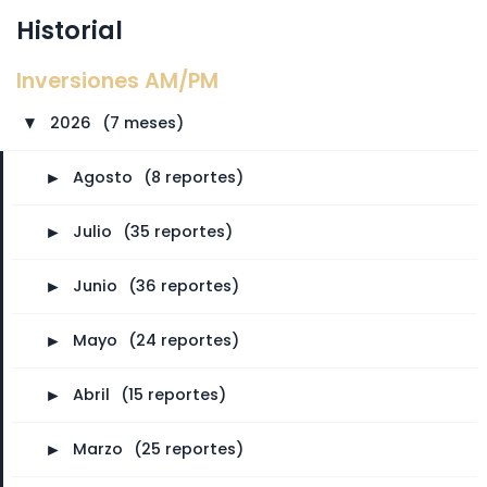
Historial
Inversiones AM/PM
2026
⠀
(7 meses)
►
►
Agosto
⠀
(8 reportes)
►
Julio
⠀
(35 reportes)
►
Junio
⠀
(36 reportes)
►
Mayo
⠀
(24 reportes)
►
Abril
⠀
(15 reportes)
►
Marzo
⠀
(25 reportes)