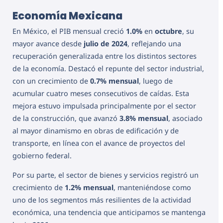
Economía Mexicana
En México, el PIB mensual creció
1.0%
en
octubre
, su
mayor avance desde
julio de 2024
, reflejando una
recuperación generalizada entre los distintos sectores
de la economía. Destacó el repunte del sector industrial,
con un crecimiento de
0.7% mensual
, luego de
acumular cuatro meses consecutivos de caídas. Esta
mejora estuvo impulsada principalmente por el sector
de la construcción, que avanzó
3.8% mensual
, asociado
al mayor dinamismo en obras de edificación y de
transporte, en línea con el avance de proyectos del
gobierno federal.
Por su parte, el sector de bienes y servicios registró un
crecimiento de
1.2% mensual
, manteniéndose como
uno de los segmentos más resilientes de la actividad
económica, una tendencia que anticipamos se mantenga