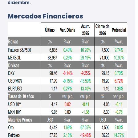
diciembre
.
Mercados Financieros