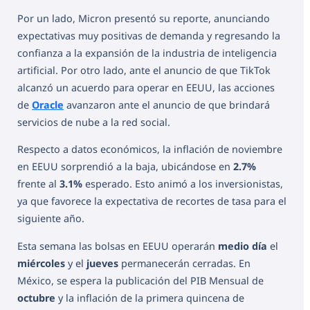
Por un lado, Micron presentó su reporte, anunciando
expectativas muy positivas de demanda y regresando la
confianza a la expansión de la industria de inteligencia
artificial. Por otro lado, ante el anuncio de que TikTok
alcanzó un acuerdo para operar en EEUU, las acciones
de
Oracle
avanzaron ante el anuncio de que brindará
servicios de nube a la red social.
Respecto a datos económicos, la inflación de noviembre
en EEUU sorprendió a la baja, ubicándose en
2.7%
frente al
3.1%
esperado. Esto animó a los inversionistas,
ya que favorece la expectativa de recortes de tasa para el
siguiente año.
Esta semana las bolsas en EEUU operarán
medio día
el
miércoles
y el
jueves
permanecerán cerradas. En
México, se espera la publicación del PIB Mensual de
octubre
y la inflación de la primera quincena de