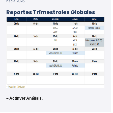
hacia
2026
.
Reportes Trimestrales Globales
– Actinver Análisis.