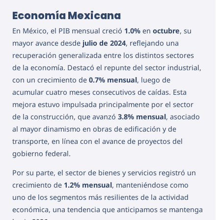
Economía Mexicana
En México, el PIB mensual creció
1.0%
en
octubre
, su
mayor avance desde
julio de 2024
, reflejando una
recuperación generalizada entre los distintos sectores
de la economía. Destacó el repunte del sector industrial,
con un crecimiento de
0.7% mensual
, luego de
acumular cuatro meses consecutivos de caídas. Esta
mejora estuvo impulsada principalmente por el sector
de la construcción, que avanzó
3.8% mensual
, asociado
al mayor dinamismo en obras de edificación y de
transporte, en línea con el avance de proyectos del
gobierno federal.
Por su parte, el sector de bienes y servicios registró un
crecimiento de
1.2% mensual
, manteniéndose como
uno de los segmentos más resilientes de la actividad
económica, una tendencia que anticipamos se mantenga