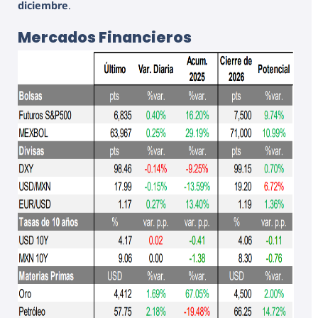
diciembre
.
Mercados Financieros