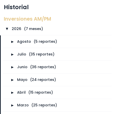
Historial
Inversiones AM/PM
2026
⠀
(7 meses)
►
►
Agosto
⠀
(5 reportes)
►
Julio
⠀
(35 reportes)
►
Junio
⠀
(36 reportes)
►
Mayo
⠀
(24 reportes)
►
Abril
⠀
(15 reportes)
►
Marzo
⠀
(25 reportes)