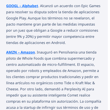
GOOGL – Alphabet
. Alcanzó un acuerdo con Epic Games
para resolver su disputa sobre la tienda de aplicaciones
Google Play. Aunque los términos no se revelaron, el
pacto mantiene gran parte de las medidas impuestas
por un juez que obligan a Google a reducir comisiones
(entre 9% y 20%) y permitir mayor competencia entre
tiendas de aplicaciones en Android.
AMZN – Amazon
. Inauguró en Pensilvania una tienda
piloto de Whole Foods que combina supermercado y
centro automatizado de micro-fulfillment. El espacio,
operado por robots y empleados de Amazon, permite a
los clientes comprar productos tradicionales y pedir en
línea artículos no orgánicos como Tide o Kraft Mac &
Cheese. Por otro lado, demandó a Perplexity AI para
impedir que su asistente inteligente Comet realice
compras en su plataforma sin autorización. La compañía
acusa a la startup de infirngir sus términos de uso y de