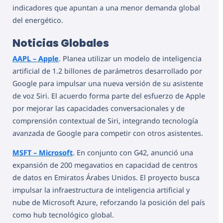
indicadores que apuntan a una menor demanda global
del energético.
Noticias Globales
AAPL – Apple
. Planea utilizar un modelo de inteligencia
artificial de 1.2 billones de parámetros desarrollado por
Google para impulsar una nueva versión de su asistente
de voz Siri. El acuerdo forma parte del esfuerzo de Apple
por mejorar las capacidades conversacionales y de
comprensión contextual de Siri, integrando tecnología
avanzada de Google para competir con otros asistentes.
MSFT – Microsoft
. En conjunto con G42, anunció una
expansión de 200 megavatios en capacidad de centros
de datos en Emiratos Árabes Unidos. El proyecto busca
impulsar la infraestructura de inteligencia artificial y
nube de Microsoft Azure, reforzando la posición del país
como hub tecnológico global.