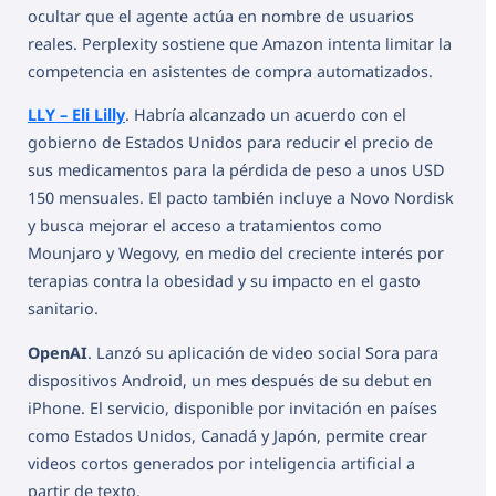
ocultar que el agente actúa en nombre de usuarios
reales. Perplexity sostiene que Amazon intenta limitar la
competencia en asistentes de compra automatizados.
LLY – Eli Lilly
. Habría alcanzado un acuerdo con el
gobierno de Estados Unidos para reducir el precio de
sus medicamentos para la pérdida de peso a unos USD
150 mensuales. El pacto también incluye a Novo Nordisk
y busca mejorar el acceso a tratamientos como
Mounjaro y Wegovy, en medio del creciente interés por
terapias contra la obesidad y su impacto en el gasto
sanitario.
OpenAI
. Lanzó su aplicación de video social Sora para
dispositivos Android, un mes después de su debut en
iPhone. El servicio, disponible por invitación en países
como Estados Unidos, Canadá y Japón, permite crear
videos cortos generados por inteligencia artificial a
partir de texto.