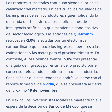
Los reportes trimestrales continúan siendo el principal
catalizador del mercado. En particular, los resultados de
las empresas de semiconductores siguen validando la
demanda de chips vinculados a aplicaciones de
inteligencia artificial, lo que mantiene el tono positivo
del sector tecnológico. Las acciones de
Qualcomm
retroceden
-2.0%
, afectadas por un efecto fiscal
extraordinario que opacó los ingresos superiores a las
estimaciones y las metas para el próximo trimestre. En
contraste, ARM Holdings avanza
+5.0%
tras presentar
una guía de ingresos por encima de lo previsto por el
consenso, reforzando el optimismo hacia la industria.
Cabe señalar que esta tendencia podría validarse con el
reporte trimestral de
Nvidia
, que se presentará al cierre
del próximo
19 de noviembre
.
En México, los inversionistas locales se mantendrán a la
espera de la decisión de
Banco de México
, que se