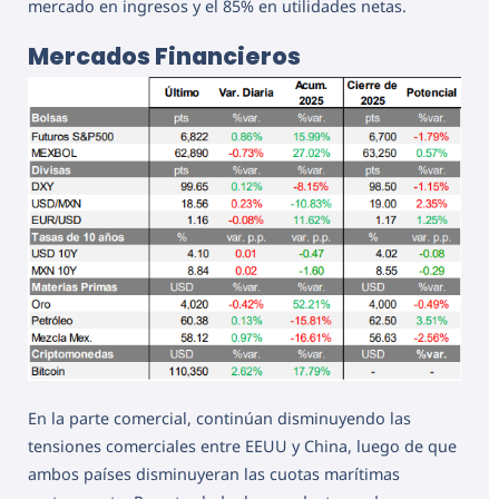
mercado en ingresos y el 85% en utilidades netas.
Mercados Financieros
En la parte comercial, continúan disminuyendo las
tensiones comerciales entre EEUU y China, luego de que
ambos países disminuyeran las cuotas marítimas