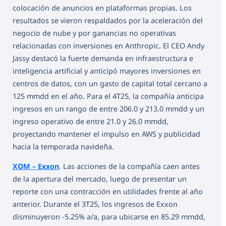
colocación de anuncios en plataformas propias. Los
resultados se vieron respaldados por la aceleración del
negocio de nube y por ganancias no operativas
relacionadas con inversiones en Anthropic. El CEO Andy
Jassy destacó la fuerte demanda en infraestructura e
inteligencia artificial y anticipó mayores inversiones en
centros de datos, con un gasto de capital total cercano a
125 mmdd en el año. Para el 4T25, la compañía anticipa
ingresos en un rango de entre 206.0 y 213.0 mmdd y un
ingreso operativo de entre 21.0 y 26.0 mmdd,
proyectando mantener el impulso en AWS y publicidad
hacia la temporada navideña.
XOM – Exxon
. Las acciones de la compañía caen antes
de la apertura del mercado, luego de presentar un
reporte con una contracción en utilidades frente al año
anterior. Durante el 3T25, los ingresos de Exxon
disminuyeron -5.25% a/a, para ubicarse en 85.29 mmdd,