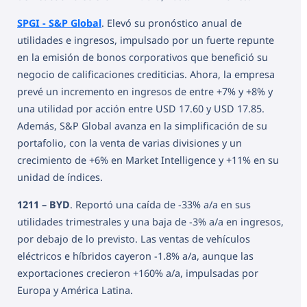
SPGI - S&P Global
. Elevó su pronóstico anual de
utilidades e ingresos, impulsado por un fuerte repunte
en la emisión de bonos corporativos que benefició su
negocio de calificaciones crediticias. Ahora, la empresa
prevé un incremento en ingresos de entre +7% y +8% y
una utilidad por acción entre USD 17.60 y USD 17.85.
Además, S&P Global avanza en la simplificación de su
portafolio, con la venta de varias divisiones y un
crecimiento de +6% en Market Intelligence y +11% en su
unidad de índices.
1211 – BYD
. Reportó una caída de -33% a/a en sus
utilidades trimestrales y una baja de -3% a/a en ingresos,
por debajo de lo previsto. Las ventas de vehículos
eléctricos e híbridos cayeron -1.8% a/a, aunque las
exportaciones crecieron +160% a/a, impulsadas por
Europa y América Latina.