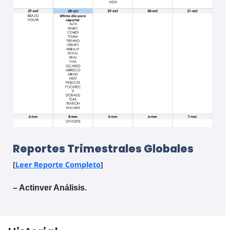
Reportes Trimestrales Globales
[
Leer Reporte Completo
]
– Actinver Análisis.