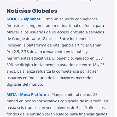
Noticias Globales
GOOGL – Alphabet
. Firmó un acuerdo con Reliance
Industries, conglomerado multinacional de India, para
ofrecer a los usuarios de Jio acceso gratuito a servicios
de Google durante 18 meses. Entre los beneficios se
incluyen la plataforma de inteligencia artificial Gemini
Pro 2.5, 2 TB de almacenamiento en la nube y
herramientas educativas. El beneficio, valuado en USD
396, se dirigirá inicialmente a usuarios de entre 18 y 25
años. La alianza refuerza la competencia por atraer
usuarios en India, uno de los mayores mercados
digitales del mundo.
META - Meta Platforms
. Planea emitir al menos 25
mmdd en bonos corporativos con grado de inversión, en
hasta seis tramos con vencimientos de 5 a 40 años. Los
fondos de la emisión serán usados para financiar gastos