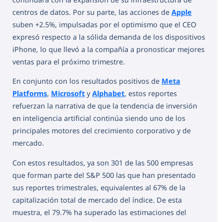
centros de datos. Por su parte, las acciones de
Apple
suben +2.5%, impulsadas por el optimismo que el CEO
expresó respecto a la sólida demanda de los dispositivos
iPhone, lo que llevó a la compañía a pronosticar mejores
ventas para el próximo trimestre.
En conjunto con los resultados positivos de
Meta
Platforms
,
Microsoft
y
Alphabet
, estos reportes
refuerzan la narrativa de que la tendencia de inversión
en inteligencia artificial continúa siendo uno de los
principales motores del crecimiento corporativo y de
mercado.
Con estos resultados, ya son 301 de las 500 empresas
que forman parte del S&P 500 las que han presentado
sus reportes trimestrales, equivalentes al 67% de la
capitalización total de mercado del índice. De esta
muestra, el 79.7% ha superado las estimaciones del