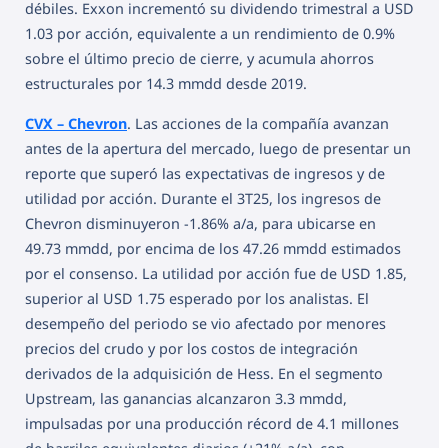
débiles. Exxon incrementó su dividendo trimestral a USD
1.03 por acción, equivalente a un rendimiento de 0.9%
sobre el último precio de cierre, y acumula ahorros
estructurales por 14.3 mmdd desde 2019.
CVX – Chevron
. Las acciones de la compañía avanzan
antes de la apertura del mercado, luego de presentar un
reporte que superó las expectativas de ingresos y de
utilidad por acción. Durante el 3T25, los ingresos de
Chevron disminuyeron -1.86% a/a, para ubicarse en
49.73 mmdd, por encima de los 47.26 mmdd estimados
por el consenso. La utilidad por acción fue de USD 1.85,
superior al USD 1.75 esperado por los analistas. El
desempeño del periodo se vio afectado por menores
precios del crudo y por los costos de integración
derivados de la adquisición de Hess. En el segmento
Upstream, las ganancias alcanzaron 3.3 mmdd,
impulsadas por una producción récord de 4.1 millones