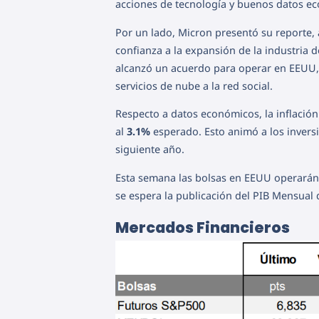
acciones de tecnología y buenos datos e
Por un lado, Micron presentó su reporte,
confianza a la expansión de la industria de
alcanzó un acuerdo para operar en EEUU,
servicios de nube a la red social.
Respecto a datos económicos, la inflació
al
3.1%
esperado. Esto animó a los inversio
siguiente año.
Esta semana las bolsas en EEUU operará
se espera la publicación del PIB Mensual
Mercados Financieros