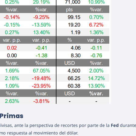
 Primas
ivisas, ante la perspectiva de recortes por parte de la
Fed
durante
o respuesta al movimiento del dólar.