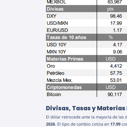
Divisas, Tasas y Materias
El dólar retrocede ante la mayoría de las d
2026
. El tipo de cambio cotiza en
17.99
com