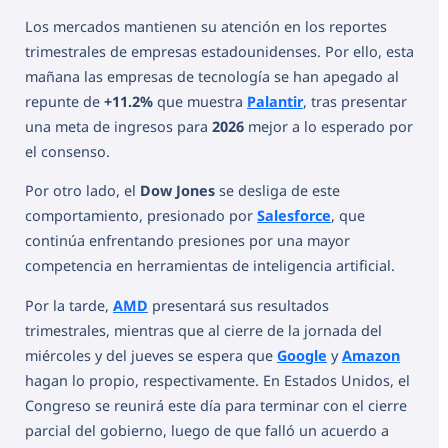
Los mercados mantienen su atención en los reportes
trimestrales de empresas estadounidenses. Por ello, esta
mañana las empresas de tecnología se han apegado al
repunte de
+11.2%
que muestra
Palantir
, tras presentar
una meta de ingresos para
2026
mejor a lo esperado por
el consenso.
Por otro lado, el
Dow Jones
se desliga de este
comportamiento, presionado por
Salesforce
, que
continúa enfrentando presiones por una mayor
competencia en herramientas de inteligencia artificial.
Por la tarde,
AMD
presentará sus resultados
trimestrales, mientras que al cierre de la jornada del
miércoles y del jueves se espera que
Google
y
Amazon
hagan lo propio, respectivamente. En Estados Unidos, el
Congreso se reunirá este día para terminar con el cierre
parcial del gobierno, luego de que falló un acuerdo a