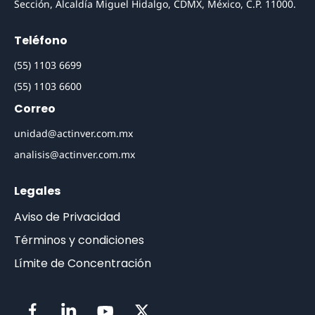
Sección, Alcaldía Miguel Hidalgo, CDMX, México, C.P. 11000.
Teléfono
(55) 1103 6699
(55) 1103 6600
Correo
unidad@actinver.com.mx
analisis@actinver.com.mx
Legales
Aviso de Privacidad
Términos y condiciones
Límite de Concentración