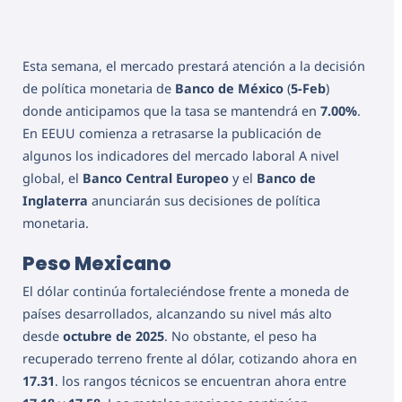
Esta semana, el mercado prestará atención a la decisión
de política monetaria de
Banco de México
(
5-Feb
)
donde anticipamos que la tasa se mantendrá en
7.00%
.
En EEUU comienza a retrasarse la publicación de
algunos los indicadores del mercado laboral A nivel
global, el
Banco Central Europeo
y el
Banco de
Inglaterra
anunciarán sus decisiones de política
monetaria.
Peso Mexicano
El dólar continúa fortaleciéndose frente a moneda de
países desarrollados, alcanzando su nivel más alto
desde
octubre de 2025
. No obstante, el peso ha
recuperado terreno frente al dólar, cotizando ahora en
17.31
. los rangos técnicos se encuentran ahora entre