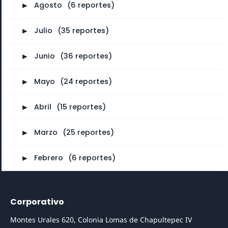
►
Agosto
⠀
(6 reportes)
►
Julio
⠀
(35 reportes)
►
Junio
⠀
(36 reportes)
►
Mayo
⠀
(24 reportes)
►
Abril
⠀
(15 reportes)
►
Marzo
⠀
(25 reportes)
►
Febrero
⠀
(6 reportes)
Corporativo
Montes Urales 620, Colonia Lomas de Chapultepec IV