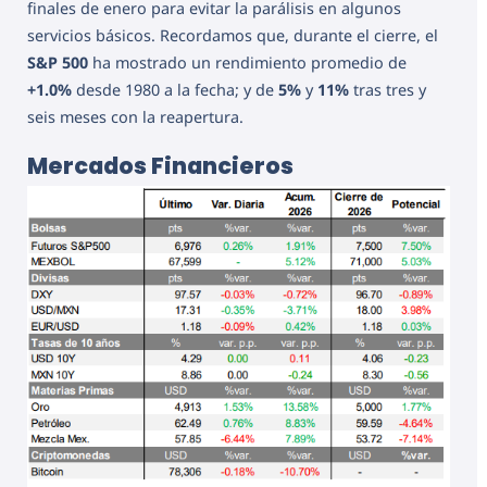
finales de enero para evitar la parálisis en algunos
servicios básicos. Recordamos que, durante el cierre, el
S&P 500
ha mostrado un rendimiento promedio de
+1.0%
desde 1980 a la fecha; y de
5%
y
11%
tras tres y
seis meses con la reapertura.
Mercados Financieros