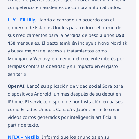
competencia en asistentes de compra automatizados.
LLY – Eli Lilly
. Habría alcanzado un acuerdo con el
gobierno de Estados Unidos para reducir el precio de
sus medicamentos para la pérdida de peso a unos
USD
150
mensuales. El pacto también incluye a Novo Nordisk
y busca mejorar el acceso a tratamientos como
Mounjaro y Wegovy, en medio del creciente interés por
terapias contra la obesidad y su impacto en el gasto
sanitario.
OpenAI
. Lanzó su aplicación de video social Sora para
dispositivos Android, un mes después de su debut en
iPhone. El servicio, disponible por invitación en países
como Estados Unidos, Canadá y Japón, permite crear
videos cortos generados por inteligencia artificial a
partir de texto.
NFLX – Netflix
. Informó que los anuncios en su