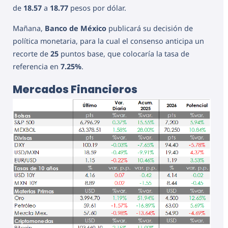
de
18.57
a
18.77
pesos por dólar.
Mañana,
Banco de México
publicará su decisión de
política monetaria, para la cual el consenso anticipa un
recorte de
25
puntos base, que colocaría la tasa de
referencia en
7.25%
.
Mercados Financieros