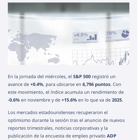
En la jornada del miércoles, el
S&P 500
registró un
avance de
+0.4%
, para ubicarse en
6,796 puntos
. Con
este movimiento, el índice acumula un rendimiento de
-0.6%
en noviembre y de
+15.6%
en lo que va de
2025
.
Los mercados estadounidenses recuperaron el
optimismo durante la sesión tras el anuncio de nuevos
reportes trimestrales, noticias corporativas y la
publicación de la encuesta de empleo privado
ADP