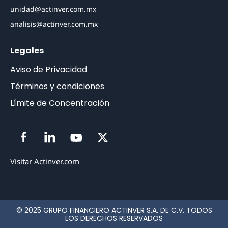
unidad@actinver.com.mx
analisis@actinver.com.mx
Legales
Aviso de Privacidad
Términos y condiciones
Límite de Concentración
Visitar Actinver.com
© 2025 GRUPO FINANCIERO ACTINVER S.A. DE C.V. TODOS
LOS DERECHOS RESERVADOS