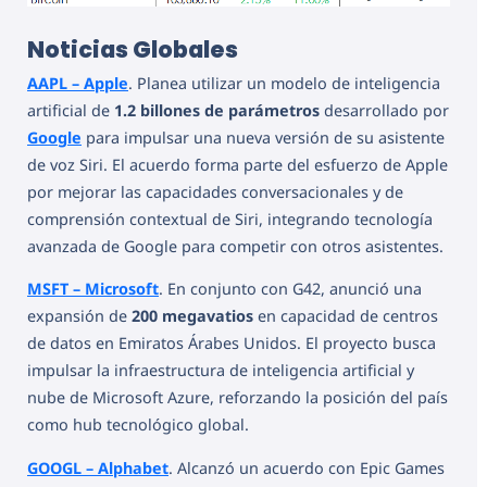
Noticias Globales
AAPL – Apple
. Planea utilizar un modelo de inteligencia
artificial de
1.2 billones de parámetros
desarrollado por
Google
para impulsar una nueva versión de su asistente
de voz Siri. El acuerdo forma parte del esfuerzo de Apple
por mejorar las capacidades conversacionales y de
comprensión contextual de Siri, integrando tecnología
avanzada de Google para competir con otros asistentes.
MSFT – Microsoft
. En conjunto con G42, anunció una
expansión de
200 megavatios
en capacidad de centros
de datos en Emiratos Árabes Unidos. El proyecto busca
impulsar la infraestructura de inteligencia artificial y
nube de Microsoft Azure, reforzando la posición del país
como hub tecnológico global.
GOOGL – Alphabet
. Alcanzó un acuerdo con Epic Games