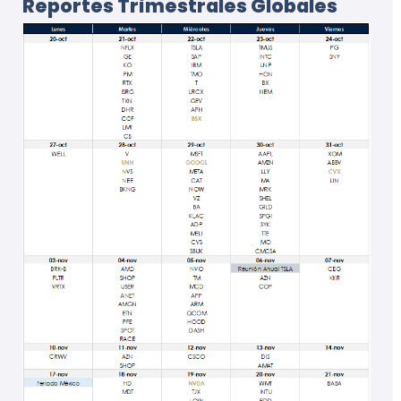
Reportes Trimestrales Globales