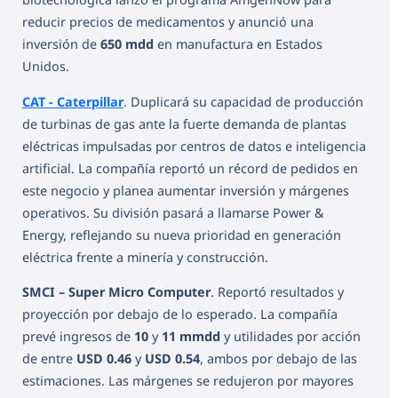
reducir precios de medicamentos y anunció una
inversión de
650 mdd
en manufactura en Estados
Unidos.
CAT - Caterpillar
. Duplicará su capacidad de producción
de turbinas de gas ante la fuerte demanda de plantas
eléctricas impulsadas por centros de datos e inteligencia
artificial. La compañía reportó un récord de pedidos en
este negocio y planea aumentar inversión y márgenes
operativos. Su división pasará a llamarse Power &
Energy, reflejando su nueva prioridad en generación
eléctrica frente a minería y construcción.
SMCI – Super Micro Computer
. Reportó resultados y
proyección por debajo de lo esperado. La compañía
prevé ingresos de
10
y
11 mmdd
y utilidades por acción
de entre
USD 0.46
y
USD 0.54
, ambos por debajo de las
estimaciones. Las márgenes se redujeron por mayores