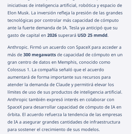
iniciativas de inteligencia artificial, robótica y espacio de
Elon Musk. La inversión refleja la presión de las grandes
tecnológicas por controlar más capacidad de cómputo
ante la fuerte demanda de IA. Tesla ya anticipó que su
gasto de capital en
2026
superará
USD 25 mmdd
.
Anthropic. Firmó un acuerdo con SpaceX para acceder a
más de
300 megawatts
de capacidad de cómputo en un
gran centro de datos en Memphis, conocido como
Colossus 1. La compañía señaló que el acuerdo
aumentará de forma importante sus recursos para
atender la demanda de Claude y permitirá elevar los
límites de uso de sus productos de inteligencia artificial.
Anthropic también expresó interés en colaborar con
SpaceX para desarrollar capacidad de cómputo de IA en
órbita. El acuerdo refuerza la tendencia de las empresas
de IA a asegurar grandes cantidades de infraestructura
para sostener el crecimiento de sus modelos.