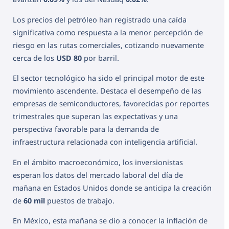
Los precios del petróleo han registrado una caída
significativa como respuesta a la menor percepción de
riesgo en las rutas comerciales, cotizando nuevamente
cerca de los
USD 80
por barril.
El sector tecnológico ha sido el principal motor de este
movimiento ascendente. Destaca el desempeño de las
empresas de semiconductores, favorecidas por reportes
trimestrales que superan las expectativas y una
perspectiva favorable para la demanda de
infraestructura relacionada con inteligencia artificial.
En el ámbito macroeconómico, los inversionistas
esperan los datos del mercado laboral del día de
mañana en Estados Unidos donde se anticipa la creación
de
60 mil
puestos de trabajo.
En México, esta mañana se dio a conocer la inflación de