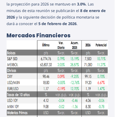
la proyección para 2026 se mantuvo en
3.0%
. Las
minutas de esta reunión se publicarán el
8 de enero de
2026
y la siguiente decisión de política monetaria se
dará a conocer el
5 de febrero de 2026
.
Mercados Financieros