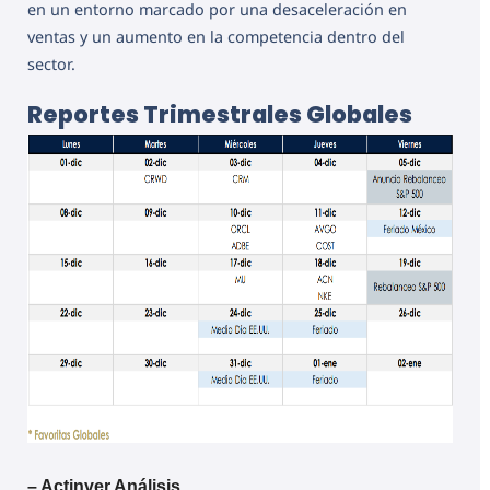
en un entorno marcado por una desaceleración en
ventas y un aumento en la competencia dentro del
sector.
Reportes Trimestrales Globales
– Actinver Análisis.