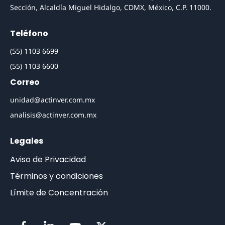
Sección, Alcaldía Miguel Hidalgo, CDMX, México, C.P. 11000.
Teléfono
(55) 1103 6699
(55) 1103 6600
Correo
unidad@actinver.com.mx
analisis@actinver.com.mx
Legales
Aviso de Privacidad
Términos y condiciones
Límite de Concentración