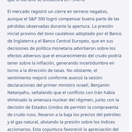
El mercado registró un cierre en terreno negativo,
aunque el S&P 500 logró compensar buena parte de las
pérdidas observadas durante la apertura. La presión
inicial provino del tono cauteloso adoptado por el Banco
de Inglaterra y el Banco Central Europeo, que en sus
decisiones de política monetaria advirtieron sobre los
efectos adversos que el encarecimiento del crudo podría
tener sobre la inflación, generando incertidumbre en
torno a la dirección de tasas. No obstante, el
sentimiento mejoró conforme avanzó la sesión:
declaraciones del primer ministro israelí, Benjamin
Netanyahu, señalando que el conflicto con Irán había
eliminado la amenaza nuclear del régimen, junto con la
decisión de Estados Unidos de permitir la compraventa
de crudo ruso, llevaron a la baja los precios del petróleo
y el gas natural, aliviando la presión sobre los índices
accionarios.
Esta coyuntura favoreció la apreciación del