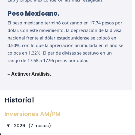
Peso Mexicano.
El peso mexicano terminó cotizando en 17.74 pesos por
dólar. Con este movimiento, la depreciación de la divisa
nacional frente al dólar estadounidense se colocó en
0.50%, con lo que la apreciación acumulada en el año se
coloca en 1.32%. El par de divisas se sostuvo en un
rango de 17.68 a 17.96 pesos por dólar.
– Actinver Análisis.
Historial
Inversiones AM/PM
2026
⠀
(7 meses)
►