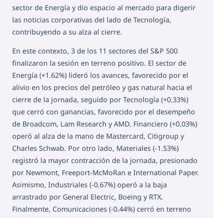
sector de Energía y dio espacio al mercado para digerir
las noticias corporativas del lado de Tecnología,
contribuyendo a su alza al cierre.
En este contexto, 3 de los 11 sectores del S&P 500
finalizaron la sesión en terreno positivo. El sector de
Energía (+1.62%) lideró los avances, favorecido por el
alivio en los precios del petróleo y gas natural hacia el
cierre de la jornada, seguido por Tecnología (+0.33%)
que cerró con ganancias, favorecido por el desempeño
de Broadcom, Lam Research y AMD. Financiero (+0.03%)
operó al alza de la mano de Mastercard, Citigroup y
Charles Schwab. Por otro lado, Materiales (-1.53%)
registró la mayor contracción de la jornada, presionado
por Newmont, Freeport-McMoRan e International Paper.
Asimismo, Industriales (-0.67%) operó a la baja
arrastrado por General Electric, Boeing y RTX.
Finalmente, Comunicaciones (-0.44%) cerró en terreno