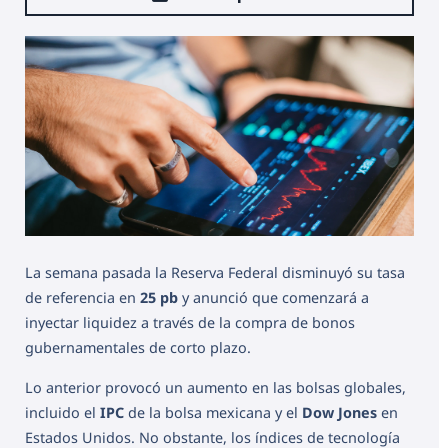
La semana pasada la Reserva Federal disminuyó su tasa
de referencia en
25 pb
y anunció que comenzará a
inyectar liquidez a través de la compra de bonos
gubernamentales de corto plazo.
Lo anterior provocó un aumento en las bolsas globales,
incluido el
IPC
de la bolsa mexicana y el
Dow Jones
en
Estados Unidos. No obstante, los índices de tecnología