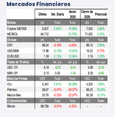
Mercados Financieros