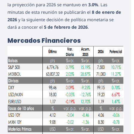
la proyección para 2026 se mantuvo en
3.0%
. Las
minutas de esta reunión se publicarán el
8 de enero de
2026
y la siguiente decisión de política monetaria se
dará a conocer el
5 de febrero de 2026
.
Mercados Financieros