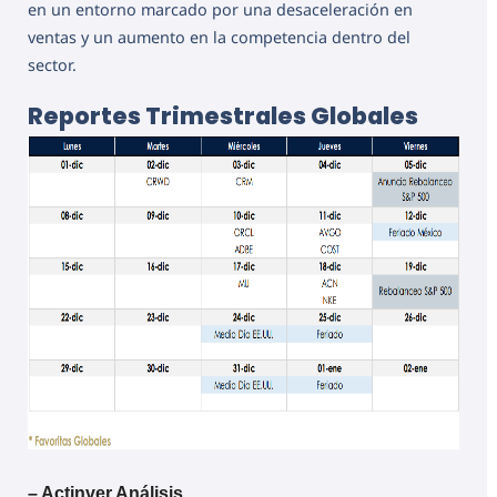
en un entorno marcado por una desaceleración en
ventas y un aumento en la competencia dentro del
sector.
Reportes Trimestrales Globales
– Actinver Análisis.