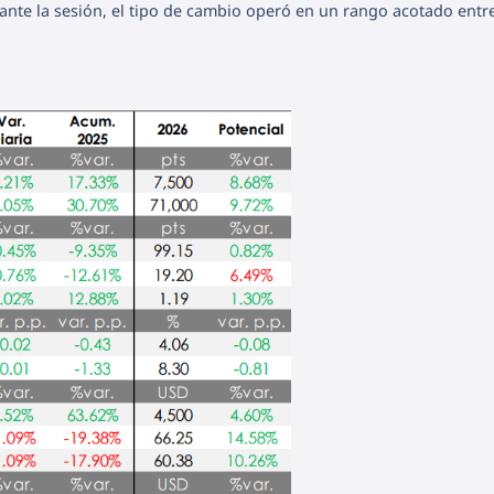
ante la sesión, el tipo de cambio operó en un rango acotado entr