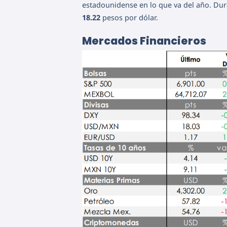
estadounidense en lo que va del año. Dur
18.22
pesos por dólar.
Mercados Financieros