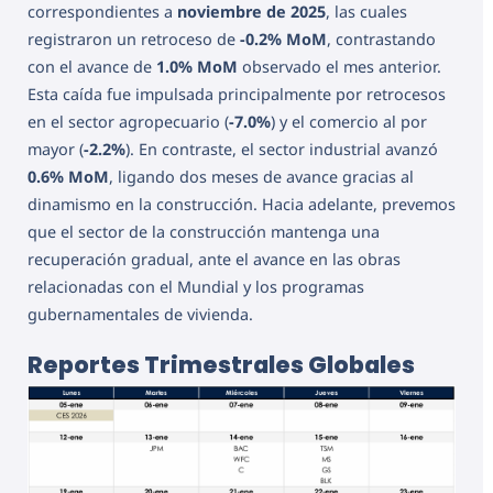
correspondientes a
noviembre de 2025
, las cuales
registraron un retroceso de
-0.2% MoM
, contrastando
con el avance de
1.0% MoM
observado el mes anterior.
Esta caída fue impulsada principalmente por retrocesos
en el sector agropecuario (
-7.0%
) y el comercio al por
mayor (
-2.2%
). En contraste, el sector industrial avanzó
0.6% MoM
, ligando dos meses de avance gracias al
dinamismo en la construcción. Hacia adelante, prevemos
que el sector de la construcción mantenga una
recuperación gradual, ante el avance en las obras
relacionadas con el Mundial y los programas
gubernamentales de vivienda.
Reportes Trimestrales Globales