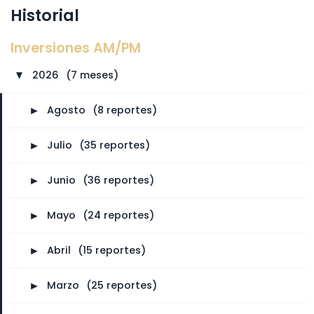
Historial
Inversiones AM/PM
2026
⠀
(7 meses)
►
►
Agosto
⠀
(8 reportes)
►
Julio
⠀
(35 reportes)
►
Junio
⠀
(36 reportes)
►
Mayo
⠀
(24 reportes)
►
Abril
⠀
(15 reportes)
►
Marzo
⠀
(25 reportes)