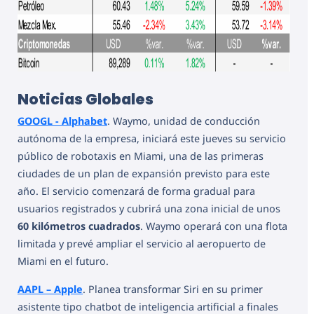
Noticias Globales
GOOGL - Alphabet
. Waymo, unidad de conducción
autónoma de la empresa, iniciará este jueves su servicio
público de robotaxis en Miami, una de las primeras
ciudades de un plan de expansión previsto para este
año. El servicio comenzará de forma gradual para
usuarios registrados y cubrirá una zona inicial de unos
60 kilómetros cuadrados
. Waymo operará con una flota
limitada y prevé ampliar el servicio al aeropuerto de
Miami en el futuro.
AAPL – Apple
. Planea transformar Siri en su primer
asistente tipo chatbot de inteligencia artificial a finales