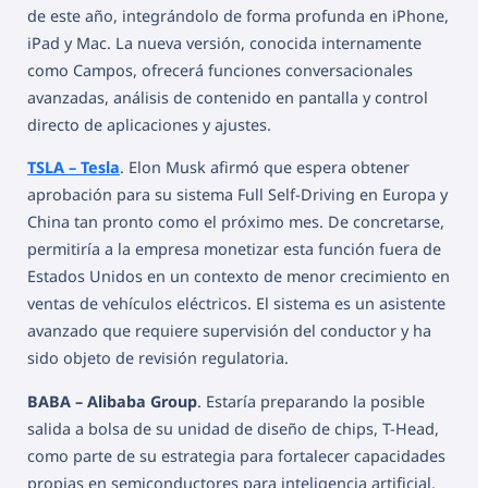
de este año, integrándolo de forma profunda en iPhone,
iPad y Mac. La nueva versión, conocida internamente
como Campos, ofrecerá funciones conversacionales
avanzadas, análisis de contenido en pantalla y control
directo de aplicaciones y ajustes.
TSLA – Tesla
. Elon Musk afirmó que espera obtener
aprobación para su sistema Full Self-Driving en Europa y
China tan pronto como el próximo mes. De concretarse,
permitiría a la empresa monetizar esta función fuera de
Estados Unidos en un contexto de menor crecimiento en
ventas de vehículos eléctricos. El sistema es un asistente
avanzado que requiere supervisión del conductor y ha
sido objeto de revisión regulatoria.
BABA – Alibaba Group
. Estaría preparando la posible
salida a bolsa de su unidad de diseño de chips, T-Head,
como parte de su estrategia para fortalecer capacidades
propias en semiconductores para inteligencia artificial.