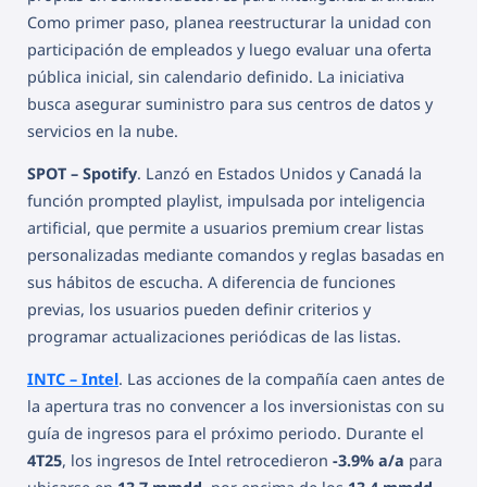
Como primer paso, planea reestructurar la unidad con
participación de empleados y luego evaluar una oferta
pública inicial, sin calendario definido. La iniciativa
busca asegurar suministro para sus centros de datos y
servicios en la nube.
SPOT – Spotify
. Lanzó en Estados Unidos y Canadá la
función prompted playlist, impulsada por inteligencia
artificial, que permite a usuarios premium crear listas
personalizadas mediante comandos y reglas basadas en
sus hábitos de escucha. A diferencia de funciones
previas, los usuarios pueden definir criterios y
programar actualizaciones periódicas de las listas.
INTC – Intel
. Las acciones de la compañía caen antes de
la apertura tras no convencer a los inversionistas con su
guía de ingresos para el próximo periodo. Durante el
4T25
, los ingresos de Intel retrocedieron
-3.9% a/a
para