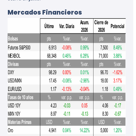
Mercados Financieros