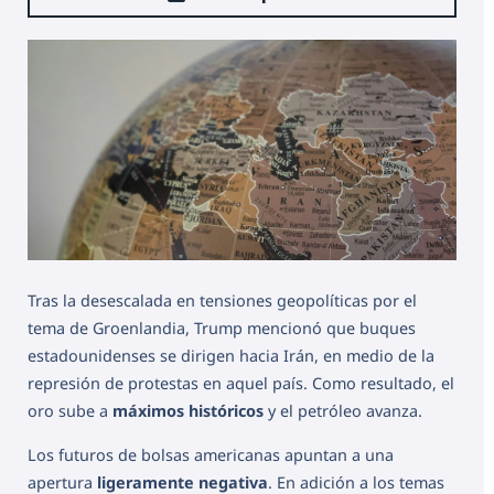
Tras la desescalada en tensiones geopolíticas por el
tema de Groenlandia, Trump mencionó que buques
estadounidenses se dirigen hacia Irán, en medio de la
represión de protestas en aquel país. Como resultado, el
oro sube a
máximos históricos
y el petróleo avanza.
Los futuros de bolsas americanas apuntan a una
apertura
ligeramente negativa
. En adición a los temas