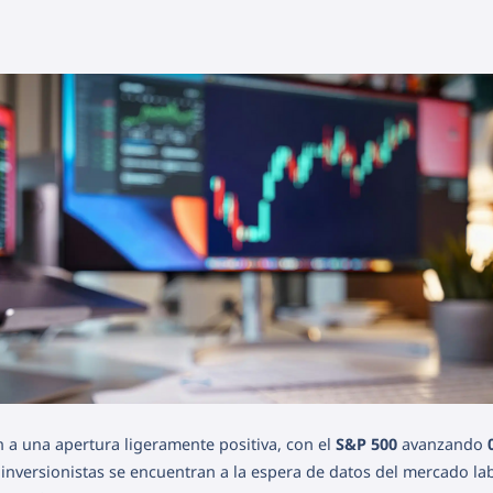
 a una apertura ligeramente positiva, con el
S&P 500
avanzando
 inversionistas se encuentran a la espera de datos del mercado lab