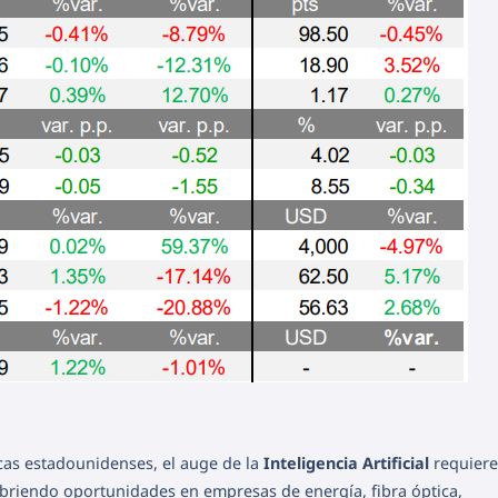
cas estadounidenses, el auge de la
Inteligencia Artificial
requiere
 abriendo oportunidades en empresas de energía, fibra óptica,