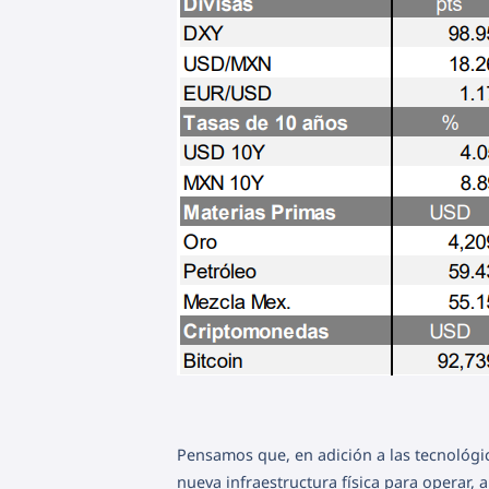
Pensamos que, en adición a las tecnológi
nueva infraestructura física para operar,