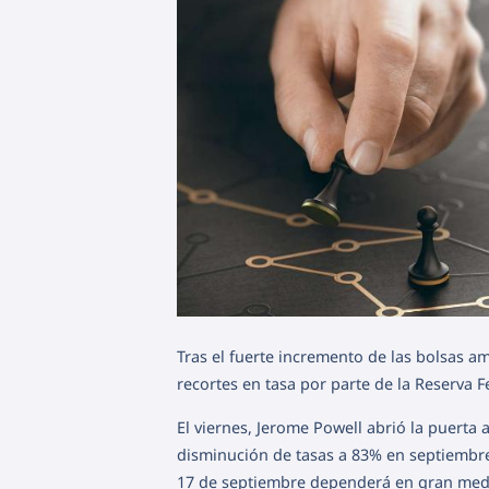
Tras el fuerte incremento de las bolsas a
recortes en tasa por parte de la Reserva 
El viernes, Jerome Powell abrió la puerta 
disminución de tasas a 83% en septiembre 
17 de septiembre dependerá en gran medid