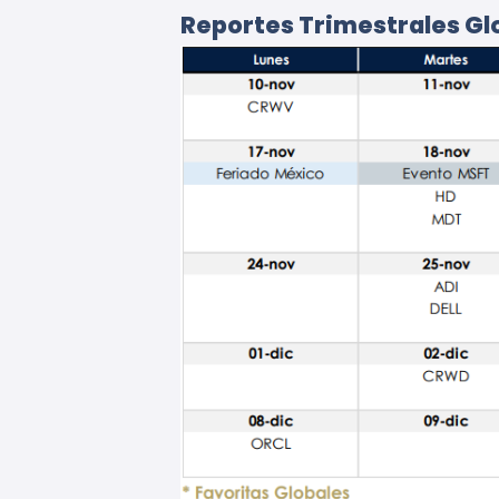
Reportes Trimestrales Gl