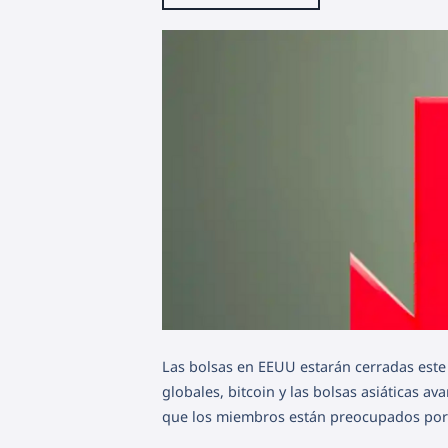
Las bolsas en EEUU estarán cerradas este 
globales, bitcoin y las bolsas asiáticas 
que los miembros están preocupados por e