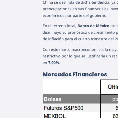
China se deslinda de dicha tendencia, ya 
preocupaciones en sus finanzas. Los inve
económicos por parte del gobierno.
En el terreno local,
Banco de México
pres
disminuyó su pronóstico de crecimiento 
de inflación para el cuarto trimestre del 
Con este marco macroeconómico, la mayor
restrictivo por lo que se justificaría un re
en
7.00%
.
Mercados Financieros