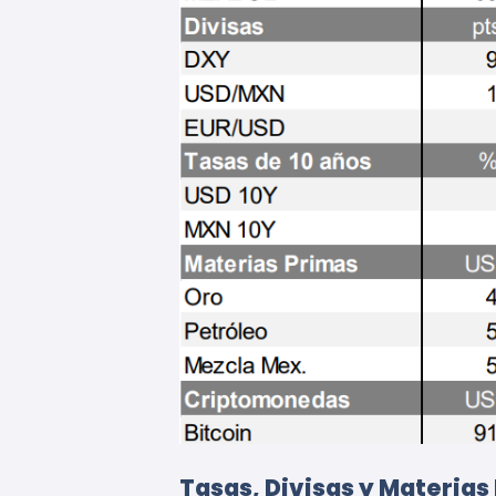
Tasas, Divisas y Materias