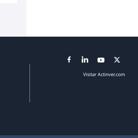
Visitar Actinver.com