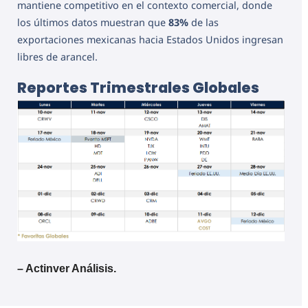
mantiene competitivo en el contexto comercial, donde
los últimos datos muestran que
83%
de las
exportaciones mexicanas hacia Estados Unidos ingresan
libres de arancel.
Reportes Trimestrales Globales
– Actinver Análisis.