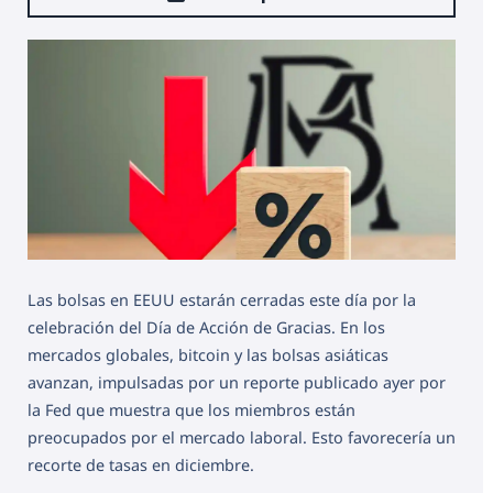
Las bolsas en EEUU estarán cerradas este día por la
celebración del Día de Acción de Gracias. En los
mercados globales, bitcoin y las bolsas asiáticas
avanzan, impulsadas por un reporte publicado ayer por
la Fed que muestra que los miembros están
preocupados por el mercado laboral. Esto favorecería un
recorte de tasas en diciembre.