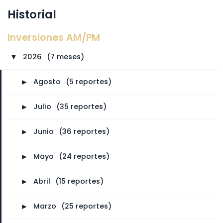
Historial
Inversiones AM/PM
2026
⠀
(7 meses)
►
►
Agosto
⠀
(5 reportes)
►
Julio
⠀
(35 reportes)
►
Junio
⠀
(36 reportes)
►
Mayo
⠀
(24 reportes)
►
Abril
⠀
(15 reportes)
►
Marzo
⠀
(25 reportes)