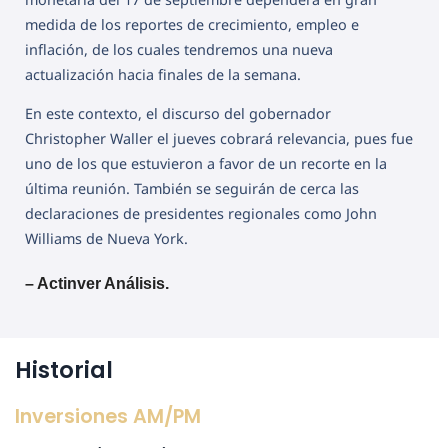
medida de los reportes de crecimiento, empleo e
inflación, de los cuales tendremos una nueva
actualización hacia finales de la semana.
En este contexto, el discurso del gobernador
Christopher Waller el jueves cobrará relevancia, pues fue
uno de los que estuvieron a favor de un recorte en la
última reunión. También se seguirán de cerca las
declaraciones de presidentes regionales como John
Williams de Nueva York.
– Actinver Análisis.
Historial
Inversiones AM/PM