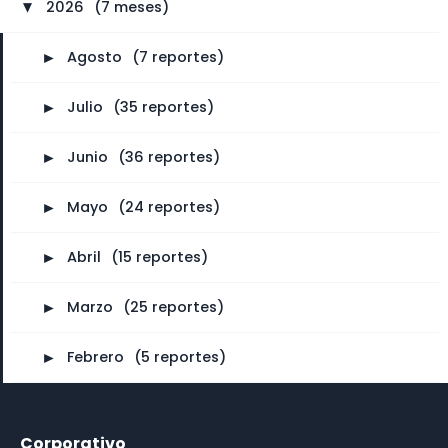
2026
⠀
(7 meses)
►
►
Agosto
⠀
(7 reportes)
►
Julio
⠀
(35 reportes)
►
Junio
⠀
(36 reportes)
►
Mayo
⠀
(24 reportes)
►
Abril
⠀
(15 reportes)
►
Marzo
⠀
(25 reportes)
►
Febrero
⠀
(5 reportes)
Corporativo