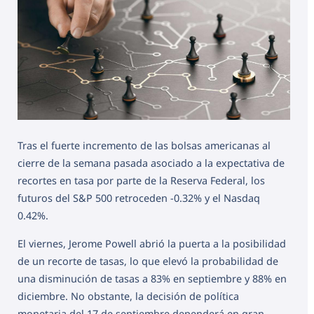
Tras el fuerte incremento de las bolsas americanas al
cierre de la semana pasada asociado a la expectativa de
recortes en tasa por parte de la Reserva Federal, los
futuros del S&P 500 retroceden -0.32% y el Nasdaq
0.42%.
El viernes, Jerome Powell abrió la puerta a la posibilidad
de un recorte de tasas, lo que elevó la probabilidad de
una disminución de tasas a 83% en septiembre y 88% en
diciembre. No obstante, la decisión de política
monetaria del 17 de septiembre dependerá en gran