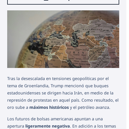
Tras la desescalada en tensiones geopolíticas por el
tema de Groenlandia, Trump mencionó que buques
estadounidenses se dirigen hacia Irán, en medio de la
represión de protestas en aquel país. Como resultado, el
oro sube a
máximos históricos
y el petróleo avanza.
Los futuros de bolsas americanas apuntan a una
apertura
ligeramente negativa
. En adición a los temas