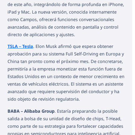
de este año, integrándolo de forma profunda en iPhone,
iPad y Mac. La nueva versión, conocida internamente
como Campos, ofrecerá funciones conversacionales
avanzadas, análisis de contenido en pantalla y control
directo de aplicaciones y ajustes.
TSLA – Tesla
. Elon Musk afirmó que espera obtener
aprobación para su sistema Full Self-Driving en Europa y
China tan pronto como el próximo mes. De concretarse,
permitiría a la empresa monetizar esta función fuera de
Estados Unidos en un contexto de menor crecimiento en
ventas de vehículos eléctricos. El sistema es un asistente
avanzado que requiere supervisión del conductor y ha
sido objeto de revisión regulatoria.
BABA – Alibaba Group
. Estaría preparando la posible
salida a bolsa de su unidad de diseño de chips, T-Head,
como parte de su estrategia para fortalecer capacidades
propias en semiconductores para inteligencia artificial.