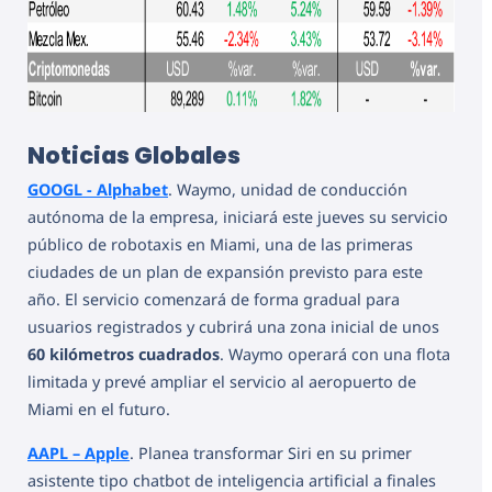
Noticias Globales
GOOGL - Alphabet
. Waymo, unidad de conducción
autónoma de la empresa, iniciará este jueves su servicio
público de robotaxis en Miami, una de las primeras
ciudades de un plan de expansión previsto para este
año. El servicio comenzará de forma gradual para
usuarios registrados y cubrirá una zona inicial de unos
60 kilómetros cuadrados
. Waymo operará con una flota
limitada y prevé ampliar el servicio al aeropuerto de
Miami en el futuro.
AAPL – Apple
. Planea transformar Siri en su primer
asistente tipo chatbot de inteligencia artificial a finales