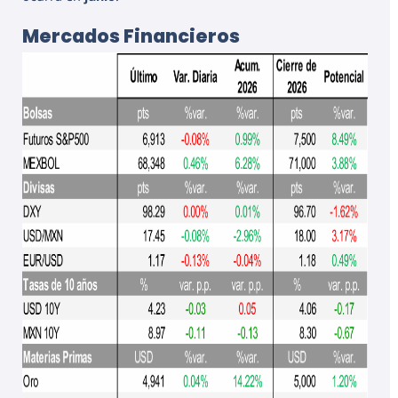
Mercados Financieros