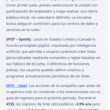
Como primer paso, planea reestructurar la unidad con
participación de empleados y luego evaluar una oferta
pública inicial, sin calendario definido. La iniciativa
busca asegurar suministro para sus centros de datos y
servicios en la nube.
SPOT – Spotify
. Lanzó en Estados Unidos y Canadá la
función prompted playlist, impulsada por inteligencia
artificial, que permite a usuarios premium crear listas
personalizadas mediante comandos y reglas basadas en
sus hábitos de escucha. A diferencia de funciones
previas, los usuarios pueden definir criterios y
programar actualizaciones periódicas de las listas.
INTC – Intel
. Las acciones de la compañía caen antes de
la apertura tras no convencer a los inversionistas con su
guía de ingresos para el próximo periodo. Durante el
4T25
, los ingresos de Intel retrocedieron
-3.9% a/a
para