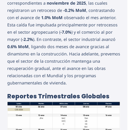
correspondientes a
noviembre de 2025
, las cuales
registraron un retroceso de
-0.2% MoM
, contrastando
con el avance de
1.0% MoM
observado el mes anterior.
Esta caída fue impulsada principalmente por retrocesos
en el sector agropecuario (
-7.0%
) y el comercio al por
mayor (
-2.2%
). En contraste, el sector industrial avanzó
0.6% MoM
, ligando dos meses de avance gracias al
dinamismo en la construcción. Hacia adelante, prevemos
que el sector de la construcción mantenga una
recuperación gradual, ante el avance en las obras
relacionadas con el Mundial y los programas
gubernamentales de vivienda.
Reportes Trimestrales Globales