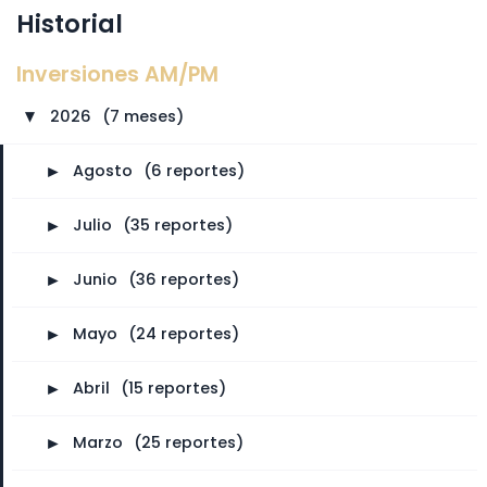
Historial
Inversiones AM/PM
2026
⠀
(7 meses)
►
►
Agosto
⠀
(6 reportes)
►
Julio
⠀
(35 reportes)
►
Junio
⠀
(36 reportes)
►
Mayo
⠀
(24 reportes)
►
Abril
⠀
(15 reportes)
►
Marzo
⠀
(25 reportes)